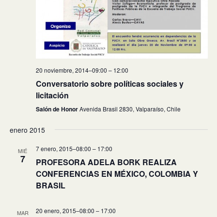
20 noviembre, 2014–09:00
–
12:00
Conversatorio sobre políticas sociales y
licitación
Salón de Honor
Avenida Brasil 2830, Valparaíso, Chile
enero 2015
7 enero, 2015–08:00
–
17:00
MIÉ
7
PROFESORA ADELA BORK REALIZA
CONFERENCIAS EN MÉXICO, COLOMBIA Y
BRASIL
20 enero, 2015–08:00
–
17:00
MAR