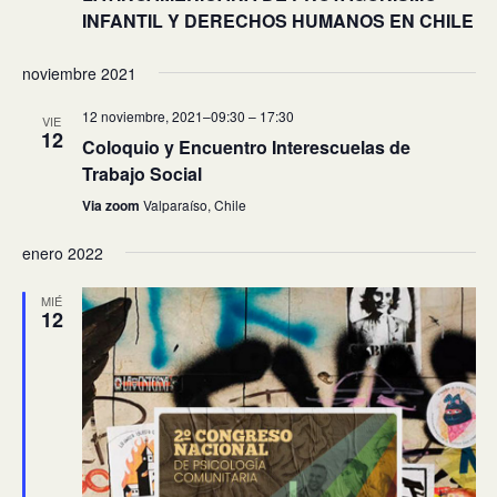
INFANTIL Y DERECHOS HUMANOS EN CHILE
noviembre 2021
12 noviembre, 2021–09:30
–
17:30
VIE
12
Coloquio y Encuentro Interescuelas de
Trabajo Social
Via zoom
Valparaíso, Chile
enero 2022
MIÉ
12