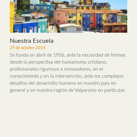
Nuestra Escuela
29 de octubre 2014
Se funda en abril de 1956, ante la necesidad de formar,
desde la perspectiva del humanismo cristiano,
profesionales rigurosos e innovadores, en el
conocimiento y en la intervención, ante los complejos
desafíos del desarrollo humano en nuestro país en
general y en nuestra región de Valparaíso en particular.