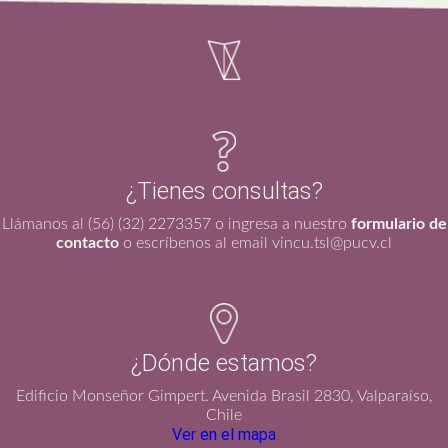
¿Tienes consultas?
Llámanos al (56) (32) 2273357 o ingresa a nuestro
formulario de
contacto
o escríbenos al email vincu.tsl@pucv.cl
¿Dónde estamos?
Edificio Monseñor Gimpert. Avenida Brasil 2830, Valparaíso,
Chile
Ver en el mapa