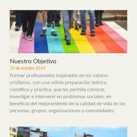
Nuestro Objetivo
29 de octubre 2014
Formar profesionales inspirados en los valores
cristianos, con una sólida preparación teórica,
científica y práctica, que les permita conocer,
investigar e intervenir en problemas sociales, en
beneficio del mejoramiento de la calidad de vida de las
personas, grupos, organizaciones y comunidades.