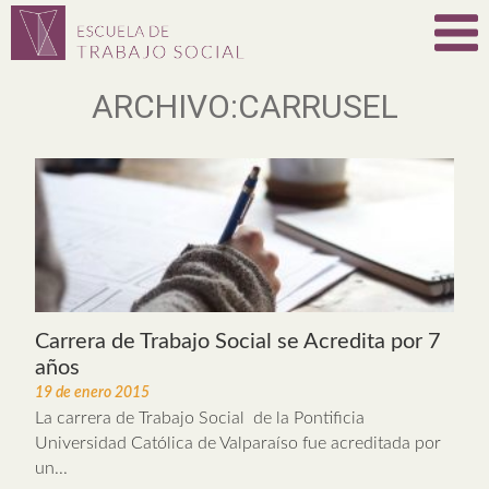
ARCHIVO:CARRUSEL
Carrera de Trabajo Social se Acredita por 7
años
19 de enero 2015
La carrera de Trabajo Social de la Pontificia
Universidad Católica de Valparaíso fue acreditada por
un...