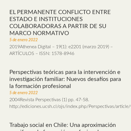
EL PERMANENTE CONFLICTO ENTRE
ESTADO E INSTITUCIONES
COLABORADORAS A PARTIR DE SU
MARCO NORMATIVO
5 de enero 2022
2019Athenea Digital – 19(1): e2201 (marzo 2019) –
ARTÍCULOS – ISSN: 1578-8946
Perspectivas teóricas para la intervención e
investigación familiar: Nuevos desafíos para
la formación profesional
5 de enero 2022
2004Revista Perspectivas (1) pp. 47-58.
http://ediciones.ucsh.cl/ojs/index.php/Perspectivas/articl
Trabajo social en Chile: Una aproximación