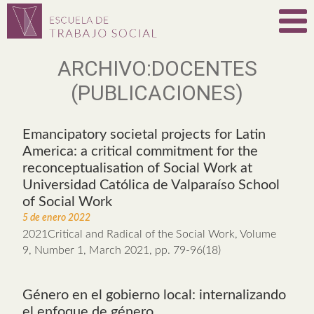
ARCHIVO:DOCENTES
(PUBLICACIONES)
Emancipatory societal projects for Latin
America: a critical commitment for the
reconceptualisation of Social Work at
Universidad Católica de Valparaíso School
of Social Work
5 de enero 2022
2021Critical and Radical of the Social Work, Volume
9, Number 1, March 2021, pp. 79-96(18)
Género en el gobierno local: internalizando
el enfoque de género