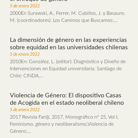
5 de enero 2022
2000En Surawski, A., Ferrer, M. Cubillos, J. y Basaure,
M. (coordinadores). Los Caminos que Buscamos:...
La dimensión de género en las experiencias
sobre equidad en las universidades chilenas
5 de enero 2022
2010En: González, L. (editor): Diagnóstico y Diseño de
Intervenciones en Equidad universitaria. Santiago de
Chile: CINDA,...
Violencia de Género: El dispositivo Casas
de Acogida en el estado neoliberal chileno
5 de enero 2022
2017 Revista Far@, 2017, Monográfico n° 25, Vol I,
Feminismo, género y neoliberalismo.Violencia de
Género:...