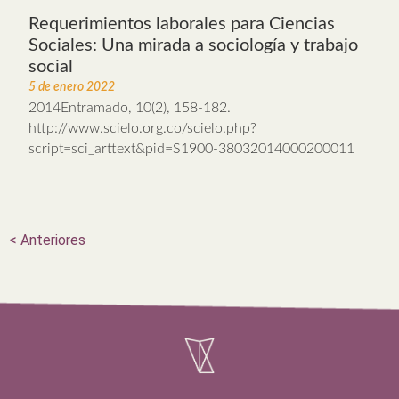
Requerimientos laborales para Ciencias
Sociales: Una mirada a sociología y trabajo
social
5 de enero 2022
2014Entramado, 10(2), 158-182.
http://www.scielo.org.co/scielo.php?
script=sci_arttext&pid=S1900-38032014000200011
<
Anteriores