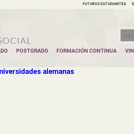
FUTUROS ESTUDIANTES
ADO
POSTGRADO
FORMACIÓN CONTINUA
VI
 universidades alemanas