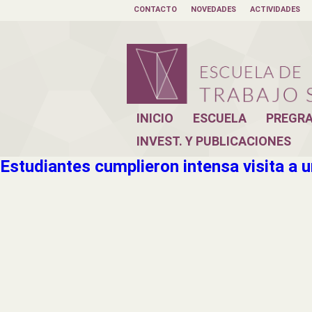
CONTACTO
NOVEDADES
ACTIVIDADES
INICIO
ESCUELA
PREGR
INVEST. Y PUBLICACIONES
Estudiantes cumplieron intensa visita a