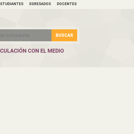
ESTUDIANTES
EGRESADOS
DOCENTES
NCULACIÓN CON EL MEDIO