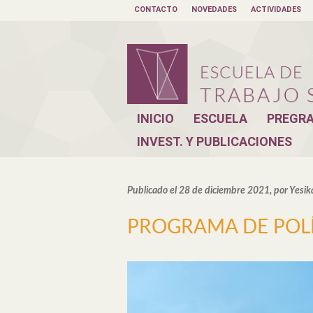
CONTACTO
NOVEDADES
ACTIVIDADES
INICIO
ESCUELA
PREGR
INVEST. Y PUBLICACIONES
Publicado el 28 de diciembre 2021, por Yesik
PROGRAMA DE POLÍ