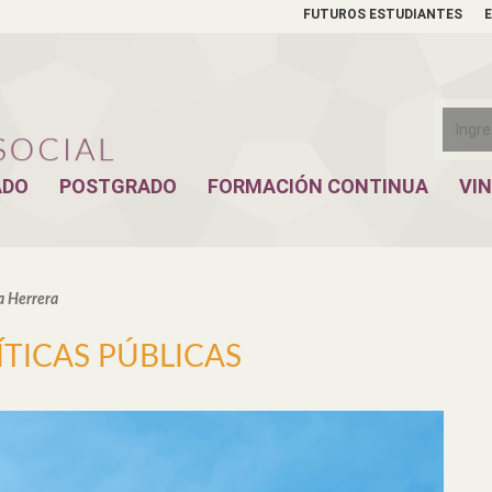
FUTUROS ESTUDIANTES
ADO
POSTGRADO
FORMACIÓN CONTINUA
VI
a Herrera
TICAS PÚBLICAS