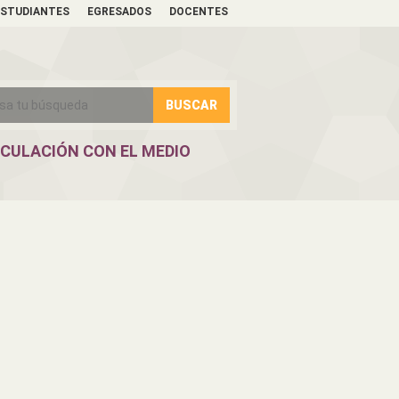
ESTUDIANTES
EGRESADOS
DOCENTES
NCULACIÓN CON EL MEDIO