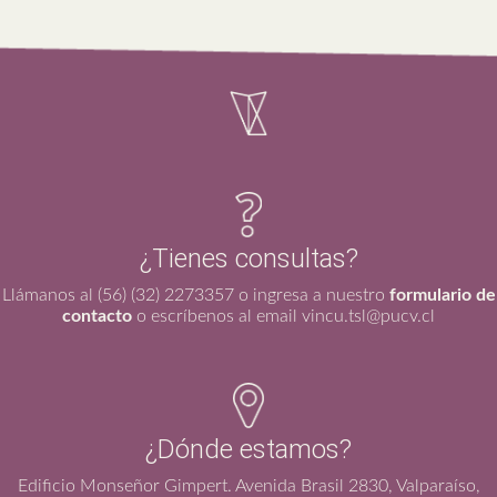
¿Tienes consultas?
Llámanos al (56) (32) 2273357 o ingresa a nuestro
formulario de
contacto
o escríbenos al email vincu.tsl@pucv.cl
¿Dónde estamos?
Edificio Monseñor Gimpert. Avenida Brasil 2830, Valparaíso,