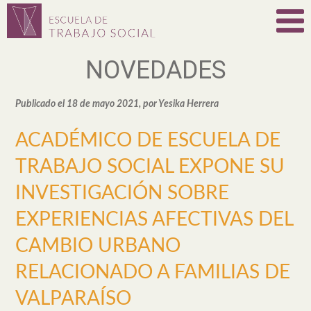
NOVEDADES
Publicado el 18 de mayo 2021, por Yesika Herrera
ACADÉMICO DE ESCUELA DE
TRABAJO SOCIAL EXPONE SU
INVESTIGACIÓN SOBRE
EXPERIENCIAS AFECTIVAS DEL
CAMBIO URBANO
RELACIONADO A FAMILIAS DE
VALPARAÍSO