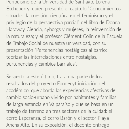
Periodismo de la Universidad de Santiago, Lorena
Etcheberry, quien presentó el capítulo “Conocimientos
situados: la cuestión científica en el feminismo y el
privilegio de la perspectiva parcial” del libro de Donna
Haraway Ciencia, cyborgs y mujeres, la reinvención de
la naturaleza; y el profesor Clément Colin de la Escuela
de Trabajo Social de nuestra universidad, con su
presentación “Pertenencias nostálgicas al barrio:
teorizar las interrelaciones entre nostalgias,
pertenencias y cambios barriales”.
Respecto a este último, trata una parte de los
resultados del proyecto Fondecyt iniciación del
académico, que aborda las experiencias afectivas del
cambio socio-urbano vivido por habitantes y familias
de larga estancia en Valparaíso y que se basa en un
trabajo de terreno en tres sectores de la cuidad: el
cerro Esperanza, el cerro Barón y el sector Playa
Ancha Alto. En su exposición, el docente entregó