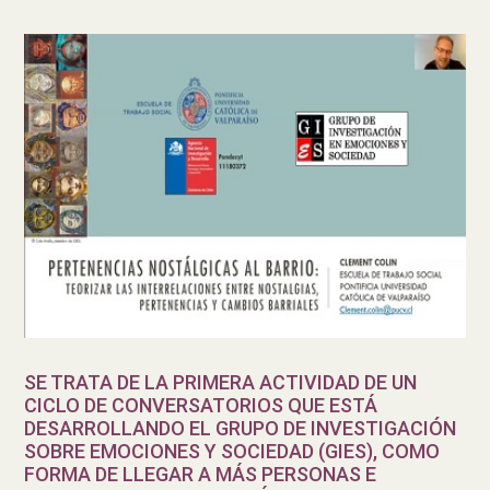
SE TRATA DE LA PRIMERA ACTIVIDAD DE UN
CICLO DE CONVERSATORIOS QUE ESTÁ
DESARROLLANDO EL GRUPO DE INVESTIGACIÓN
SOBRE EMOCIONES Y SOCIEDAD (GIES), COMO
FORMA DE LLEGAR A MÁS PERSONAS E