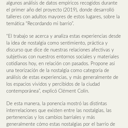
algunos análisis de datos empíricos recogidos durante
el primer año del proyecto (2019), donde desarrolló
talleres con adultos mayores de estos lugares, sobre la
temática “Recordando mi barrio”.
“El trabajo se acerca y analiza estas experiencias desde
la idea de nostalgia como sentimiento, práctica y
discurso que dice de nuestras relaciones afectivas y
subjetivas con nuestros entornos sociales y materiales
cotidianos hoy, en relación con pasados. Propone así
una teorización de la nostalgia como categoría de
análisis de estas experiencias, y más generalmente de
los espacios vividos y percibidos de la ciudad
contemporánea”, explicó Clément Colin.
De esta manera, la ponencia mostró las distintas
interrelaciones que existen entre las nostalgias, las
pertenencias y los cambios barriales y más
generalmente cómo estas nostalgias por el barrio de