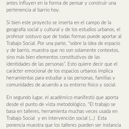
antes influyen en la forma de pensar y construir una
pertenencia al barrio hoy.
Si bien este proyecto se inserta en el campo de la
geografía social y cultural y de los estudios urbanos, el
profesor sostuvo que de todas formas puede aportar al
Trabajo Social. Por una parte, “sobre la idea de espacio
y de barrio, muestra que no son solamente contextos,
sino más bien elementos constitutivos de las
identidades de las personas”. Esto quiere decir que el
carácter emocional de los espacios urbanos implica
herramientas para estudiar a las personas, familias y
comunidades de acuerdo a su entorno físico y social.
En segundo lugar, el académico manifestó que aporta
desde el punto de vista metodológico. “El trabajo se
basa en talleres, herramienta muchas veces usada en
Trabajo Social y en intervención social (…) Esta
ponencia muestra que los talleres pueden ser instancia