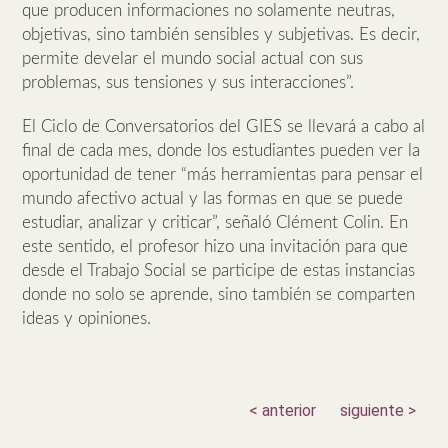
que producen informaciones no solamente neutras,
objetivas, sino también sensibles y subjetivas. Es decir,
permite develar el mundo social actual con sus
problemas, sus tensiones y sus interacciones”.
El Ciclo de Conversatorios del GIES se llevará a cabo al
final de cada mes, donde los estudiantes pueden ver la
oportunidad de tener “más herramientas para pensar el
mundo afectivo actual y las formas en que se puede
estudiar, analizar y criticar”, señaló Clément Colin. En
este sentido, el profesor hizo una invitación para que
desde el Trabajo Social se participe de estas instancias
donde no solo se aprende, sino también se comparten
ideas y opiniones.
< anterior
siguiente >