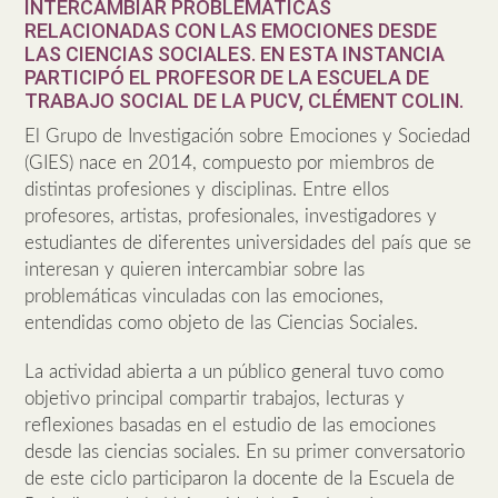
INTERCAMBIAR PROBLEMÁTICAS
RELACIONADAS CON LAS EMOCIONES DESDE
LAS CIENCIAS SOCIALES. EN ESTA INSTANCIA
PARTICIPÓ EL PROFESOR DE LA ESCUELA DE
TRABAJO SOCIAL DE LA PUCV, CLÉMENT COLIN.
El Grupo de Investigación sobre Emociones y Sociedad
(GIES) nace en 2014, compuesto por miembros de
distintas profesiones y disciplinas. Entre ellos
profesores, artistas, profesionales, investigadores y
estudiantes de diferentes universidades del país que se
interesan y quieren intercambiar sobre las
problemáticas vinculadas con las emociones,
entendidas como objeto de las Ciencias Sociales.
La actividad abierta a un público general tuvo como
objetivo principal compartir trabajos, lecturas y
reflexiones basadas en el estudio de las emociones
desde las ciencias sociales. En su primer conversatorio
de este ciclo participaron la docente de la Escuela de