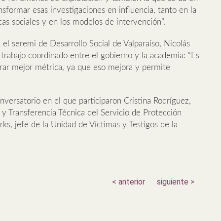
nsformar esas investigaciones en influencia, tanto en la
cas sociales y en los modelos de intervención”.
 el seremi de Desarrollo Social de Valparaíso, Nicolás
trabajo coordinado entre el gobierno y la academia: “Es
rar mejor métrica, ya que eso mejora y permite
nversatorio en el que participaron Cristina Rodríguez,
y Transferencia Técnica del Servicio de Protección
rks, jefe de la Unidad de Víctimas y Testigos de la
< anterior
siguiente >