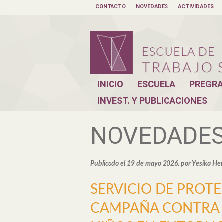
CONTACTO
NOVEDADES
ACTIVIDADES
INICIO
ESCUELA
PREGR
INVEST. Y PUBLICACIONES
NOVEDADE
Publicado el 19 de mayo 2026, por Yesika He
SERVICIO DE PROTE
CAMPAÑA CONTRA L