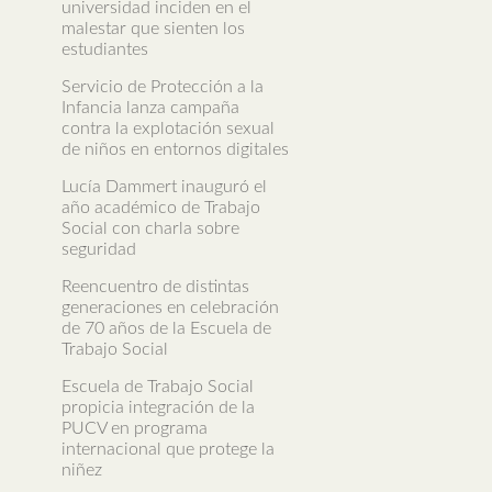
universidad inciden en el
malestar que sienten los
estudiantes
Servicio de Protección a la
Infancia lanza campaña
contra la explotación sexual
de niños en entornos digitales
Lucía Dammert inauguró el
año académico de Trabajo
Social con charla sobre
seguridad
Reencuentro de distintas
generaciones en celebración
de 70 años de la Escuela de
Trabajo Social
Escuela de Trabajo Social
propicia integración de la
PUCV en programa
internacional que protege la
niñez