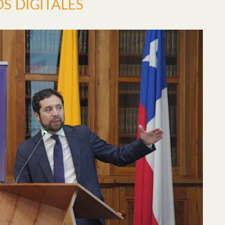
S DIGITALES