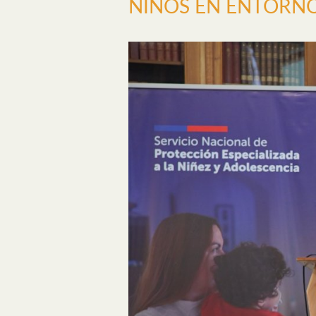
NIÑOS EN ENTORNO