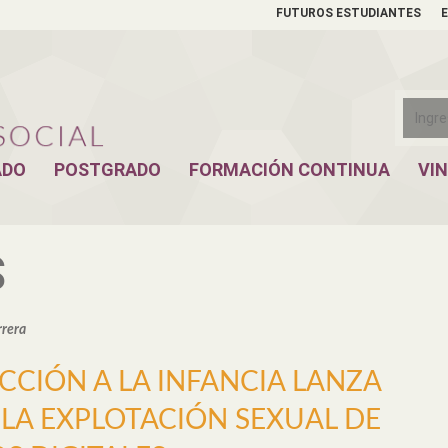
FUTUROS ESTUDIANTES
ADO
POSTGRADO
FORMACIÓN CONTINUA
VI
S
rrera
CCIÓN A LA INFANCIA LANZA
A EXPLOTACIÓN SEXUAL DE