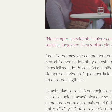
“No siempre es evidente” quiere con
sociales, juegos en línea y otras pl
Cada 18 de mayo se conmemora en Ch
Sexual Comercial Infantil y en esta 
Especializada de Protección a la ni
siempre es evidente”, que aborda los
en entornos digitales.
La actividad se realizó en conjunto 
estudios, unidad académica que se ha
aumentado en nuestro país en el últi
entre 2022 y 2024 se registró un in