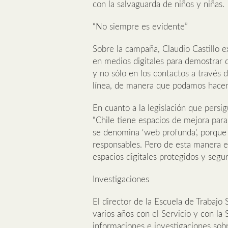
con la salvaguarda de niños y niñas.
“No siempre es evidente”
Sobre la campaña, Claudio Castillo e
en medios digitales para demostrar qu
y no sólo en los contactos a través 
línea, de manera que podamos hacer 
En cuanto a la legislación que persi
“Chile tiene espacios de mejora para 
se denomina ‘web profunda’, porque
responsables. Pero de esta manera 
espacios digitales protegidos y segur
Investigaciones
El director de la Escuela de Trabajo
varios años con el Servicio y con la 
informaciones e investigaciones sob