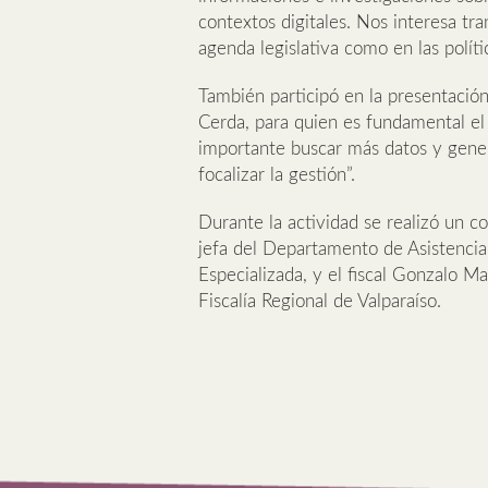
contextos digitales. Nos interesa tra
agenda legislativa como en las políti
También participó en la presentación
Cerda, para quien es fundamental el 
importante buscar más datos y gene
focalizar la gestión”.
Durante la actividad se realizó un co
jefa del Departamento de Asistencia 
Especializada, y el fiscal Gonzalo Ma
Fiscalía Regional de Valparaíso.