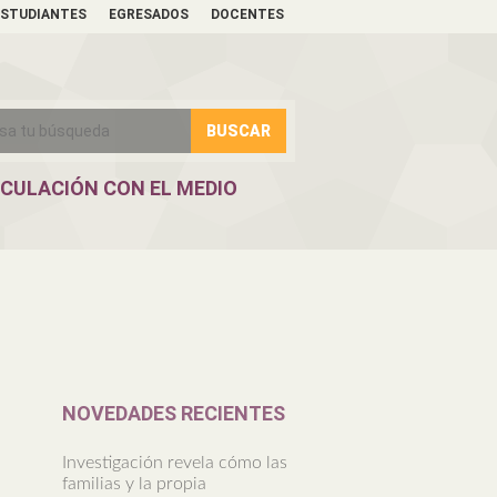
ESTUDIANTES
EGRESADOS
DOCENTES
NCULACIÓN CON EL MEDIO
NOVEDADES RECIENTES
Investigación revela cómo las
familias y la propia