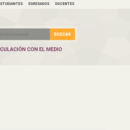
ESTUDIANTES
EGRESADOS
DOCENTES
NCULACIÓN CON EL MEDIO