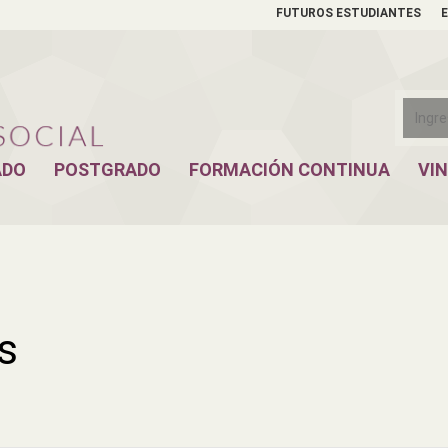
FUTUROS ESTUDIANTES
ADO
POSTGRADO
FORMACIÓN CONTINUA
VI
s