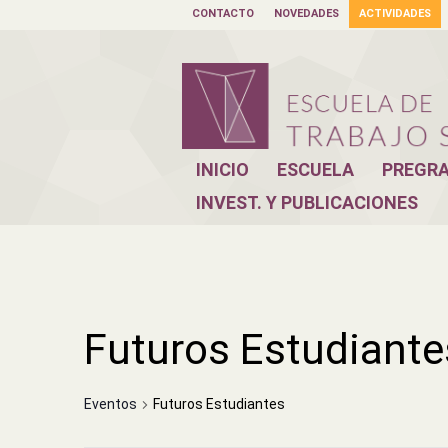
CONTACTO
NOVEDADES
ACTIVIDADES
INICIO
ESCUELA
PREGR
INVEST. Y PUBLICACIONES
Futuros Estudiante
Eventos
Futuros Estudiantes