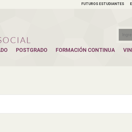
FUTUROS ESTUDIANTES
ADO
POSTGRADO
FORMACIÓN CONTINUA
VI