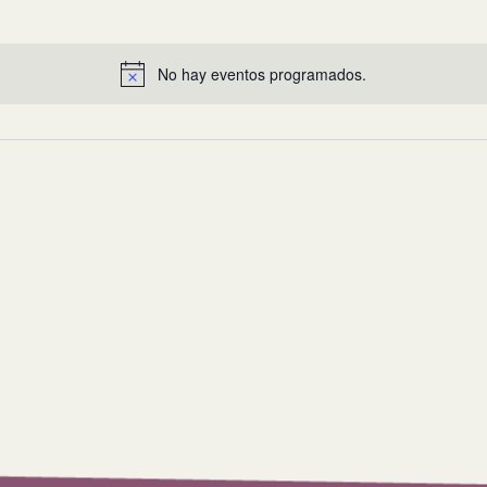
No hay eventos programados.