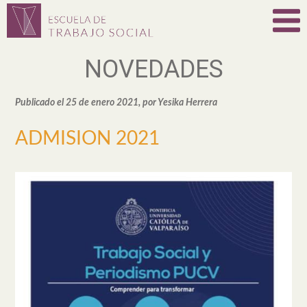
NOVEDADES
Publicado el 25 de enero 2021, por Yesika Herrera
ADMISION 2021