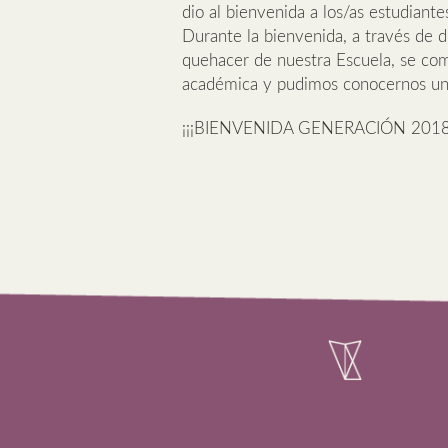
dio al bienvenida a los/as estudian
Durante la bienvenida, a través de d
quehacer de nuestra Escuela, se com
académica y pudimos conocernos un 
¡¡¡BIENVENIDA GENERACIÓN 2018!