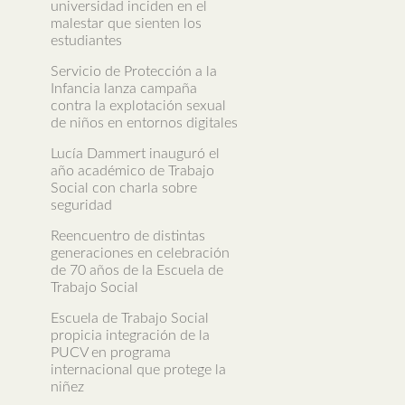
universidad inciden en el
malestar que sienten los
estudiantes
Servicio de Protección a la
Infancia lanza campaña
contra la explotación sexual
de niños en entornos digitales
Lucía Dammert inauguró el
año académico de Trabajo
Social con charla sobre
seguridad
Reencuentro de distintas
generaciones en celebración
de 70 años de la Escuela de
Trabajo Social
Escuela de Trabajo Social
propicia integración de la
PUCV en programa
internacional que protege la
niñez