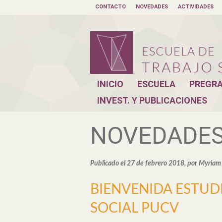
CONTACTO
NOVEDADES
ACTIVIDADES
INICIO
ESCUELA
PREGR
INVEST. Y PUBLICACIONES
NOVEDADE
Publicado el 27 de febrero 2018, por Myriam
BIENVENIDA ESTUD
SOCIAL PUCV