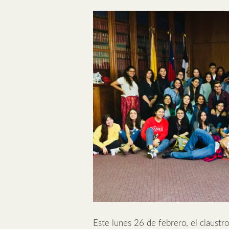
Este lunes 26 de febrero, el claustr