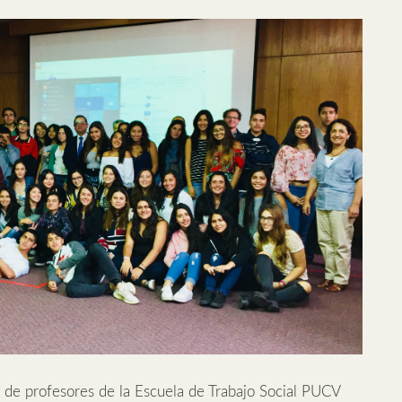
o de profesores de la Escuela de Trabajo Social PUCV