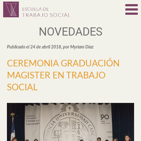
NOVEDADES
Publicado el 24 de abril 2018, por Myriam Díaz
CEREMONIA GRADUACIÓN
MAGISTER EN TRABAJO
SOCIAL