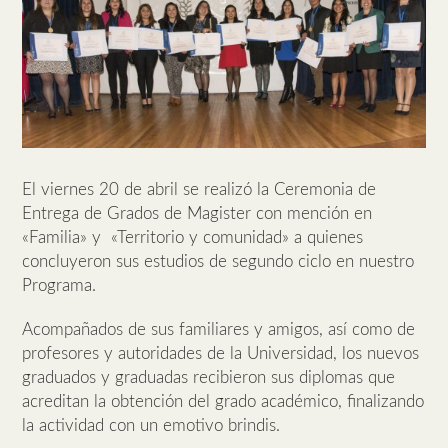
El viernes 20 de abril se realizó la Ceremonia de
Entrega de Grados de Magister con mención en
«Familia» y «Territorio y comunidad» a quienes
concluyeron sus estudios de segundo ciclo en nuestro
Programa.
Acompañados de sus familiares y amigos, así como de
profesores y autoridades de la Universidad, los nuevos
graduados y graduadas recibieron sus diplomas que
acreditan la obtención del grado académico, finalizando
la actividad con un emotivo brindis.