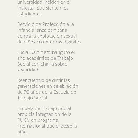
universidad inciden en el
malestar que sienten los
estudiantes
Servicio de Protección a la
Infancia lanza campaña
contra la explotación sexual
de niños en entornos digitales
Lucía Dammert inauguró el
año académico de Trabajo
Social con charla sobre
seguridad
Reencuentro de distintas
generaciones en celebración
de 70 años de la Escuela de
Trabajo Social
Escuela de Trabajo Social
propicia integración de la
PUCV en programa
internacional que protege la
niñez