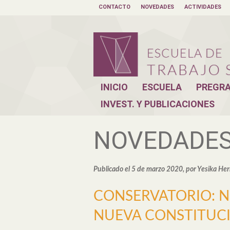
CONTACTO
NOVEDADES
ACTIVIDADES
INICIO
ESCUELA
PREGR
INVEST. Y PUBLICACIONES
NOVEDADE
Publicado el 5 de marzo 2020, por Yesika Her
CONSERVATORIO: N
NUEVA CONSTITUC