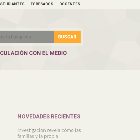
ESTUDIANTES
EGRESADOS
DOCENTES
NCULACIÓN CON EL MEDIO
NOVEDADES RECIENTES
Investigación revela cómo las
familias y la propia