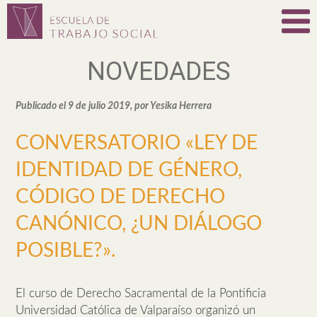
NOVEDADES
Publicado el 9 de julio 2019, por Yesika Herrera
CONVERSATORIO «LEY DE
IDENTIDAD DE GÉNERO,
CÓDIGO DE DERECHO
CANÓNICO, ¿UN DIÁLOGO
POSIBLE?».
El curso de Derecho Sacramental de la Pontificia
Universidad Católica de Valparaíso organizó un