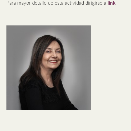
Para mayor detalle de esta actividad dirigirse a
link