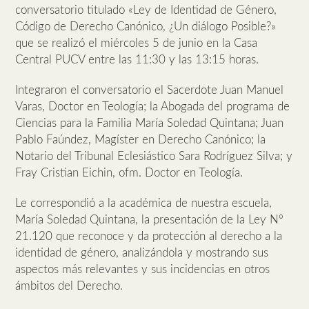
conversatorio titulado «Ley de Identidad de Género,
Código de Derecho Canónico, ¿Un diálogo Posible?»
que se realizó el miércoles 5 de junio en la Casa
Central PUCV entre las 11:30 y las 13:15 horas.
Integraron el conversatorio el Sacerdote Juan Manuel
Varas, Doctor en Teología; la Abogada del programa de
Ciencias para la Familia María Soledad Quintana; Juan
Pablo Faúndez, Magíster en Derecho Canónico; la
Notario del Tribunal Eclesiástico Sara Rodríguez Silva; y
Fray Cristian Eichin, ofm. Doctor en Teología.
Le correspondió a la académica de nuestra escuela,
María Soledad Quintana, la presentación de la Ley Nº
21.120 que reconoce y da protección al derecho a la
identidad de género, analizándola y mostrando sus
aspectos más relevantes y sus incidencias en otros
ámbitos del Derecho.