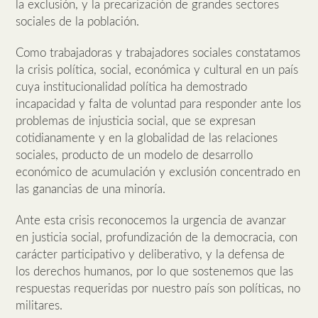
la exclusión, y la precarización de grandes sectores
sociales de la población.
Como trabajadoras y trabajadores sociales constatamos
la crisis política, social, económica y cultural en un país
cuya institucionalidad política ha demostrado
incapacidad y falta de voluntad para responder ante los
problemas de injusticia social, que se expresan
cotidianamente y en la globalidad de las relaciones
sociales, producto de un modelo de desarrollo
económico de acumulación y exclusión concentrado en
las ganancias de una minoría.
Ante esta crisis reconocemos la urgencia de avanzar
en justicia social, profundización de la democracia, con
carácter participativo y deliberativo, y la defensa de
los derechos humanos, por lo que sostenemos que las
respuestas requeridas por nuestro país son políticas, no
militares.