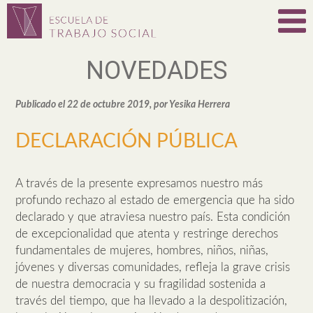
NOVEDADES
Publicado el 22 de octubre 2019, por Yesika Herrera
DECLARACIÓN PÚBLICA
A través de la presente expresamos nuestro más
profundo rechazo al estado de emergencia que ha sido
declarado y que atraviesa nuestro país. Esta condición
de excepcionalidad que atenta y restringe derechos
fundamentales de mujeres, hombres, niños, niñas,
jóvenes y diversas comunidades, refleja la grave crisis
de nuestra democracia y su fragilidad sostenida a
través del tiempo, que ha llevado a la despolitización,