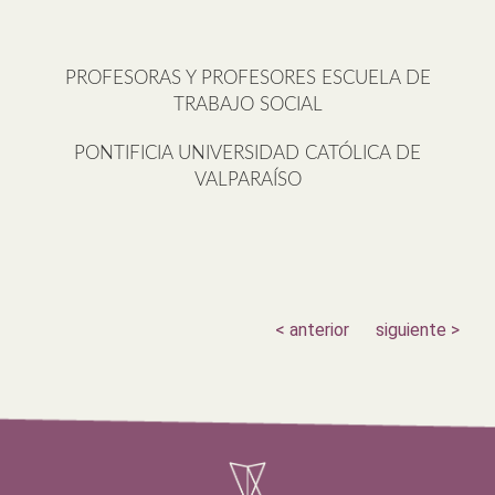
PROFESORAS Y PROFESORES ESCUELA DE
TRABAJO SOCIAL
PONTIFICIA UNIVERSIDAD CATÓLICA DE
VALPARAÍSO
< anterior
siguiente >