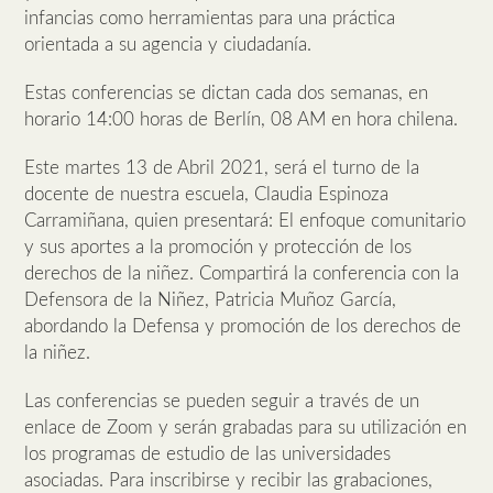
infancias como herramientas para una práctica
orientada a su agencia y ciudadanía.
Estas conferencias se dictan cada dos semanas, en
horario 14:00 horas de Berlín, 08 AM en hora chilena.
Este martes 13 de Abril 2021, será el turno de la
docente de nuestra escuela, Claudia Espinoza
Carramiñana, quien presentará: El enfoque comunitario
y sus aportes a la promoción y protección de los
derechos de la niñez. Compartirá la conferencia con la
Defensora de la Niñez, Patricia Muñoz García,
abordando la Defensa y promoción de los derechos de
la niñez.
Las conferencias se pueden seguir a través de un
enlace de Zoom y serán grabadas para su utilización en
los programas de estudio de las universidades
asociadas. Para inscribirse y recibir las grabaciones,