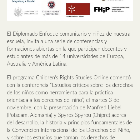
El Diplomado Enfoque comunitario y niñez de nuestra
escuela, invita a una serie de conferencias y
formaciones abiertas en la que participan docentes y
estudiantes de más de 14 universidades de Europa,
Australia y América Latina.
El programa Children’s Rights Studies Online comenzó
con la conferencia “Estudios críticos sobre los derechos
de los niños como herramienta para la práctica
orientada a los derechos del niño”, el martes 3 de
noviembre, con la presentación de Manfred Liebel
(Potsdam, Alemania) y Spyros Spyrou (Chipre) acerca
del desarrollo, la historia y principios fundamentales de
la Convención Internacional de los Derechos del Niño,
y sobre los estudios que toman los derechos de