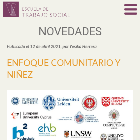
NOVEDADES
Publicado el 12 de abril 2021, por Yesika Herrera
ENFOQUE COMUNITARIO Y
NIÑEZ