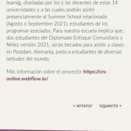
learnig, diseñadas por los y las docentes de estas 14
universidades y a las cuales podrán asistir
presencialmente al Summer School relacionado
(Agosto o Septiembre 2021), estudiantes de los
programas asociados. Para nuestra escuela implica que,
dos estudiantes del Diplomado Enfoque Comunitario y
Niñez versión 2021, serán becados para asistir a clases
en Postdam, Alemania, junto a estudiantes de diversas
latitudes del mundo.
Más información sobre el proyecto:
https://crs-
online.webflow.io/
< anterior
siguiente >