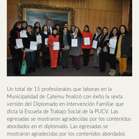
Un total de 15 profesionales que laboran en la
Municipalidad de Catemu finalizó con éxito la sexta
versión del Diplomado en Intervención Familiar que
dicta la Escuela de Trabajo Social de la PUCV. Las
egresadas se mostraron agradecidas por los contenidos
abordados en el diplomado. Las egresadas se
mostraron agradecidas por los contenidos abordados