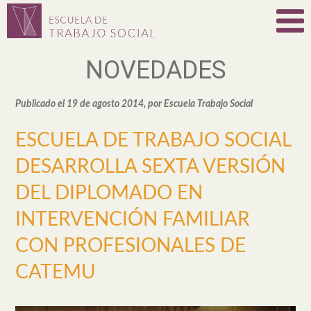
NOVEDADES
Publicado el 19 de agosto 2014, por Escuela Trabajo Social
ESCUELA DE TRABAJO SOCIAL
DESARROLLA SEXTA VERSIÓN
DEL DIPLOMADO EN
INTERVENCIÓN FAMILIAR
CON PROFESIONALES DE
CATEMU