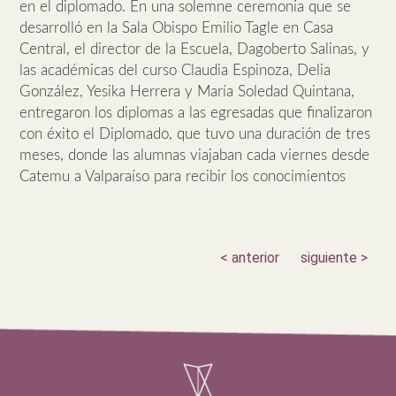
en el diplomado. En una solemne ceremonia que se
desarrolló en la Sala Obispo Emilio Tagle en Casa
Central, el director de la Escuela, Dagoberto Salinas, y
las académicas del curso Claudia Espinoza, Delia
González, Yesika Herrera y María Soledad Quintana,
entregaron los diplomas a las egresadas que finalizaron
con éxito el Diplomado, que tuvo una duración de tres
meses, donde las alumnas viajaban cada viernes desde
Catemu a Valparaíso para recibir los conocimientos
< anterior
siguiente >