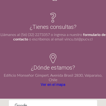
¿Tienes consultas?
Llámanos al (56) (32) 2273357 o ingresa a nuestro
formulario de
contacto
o escríbenos al email vincu.tsl@pucv.cl
¿Dónde estamos?
Edificio Monseñor Gimpert. Avenida Brasil 2830, Valparaíso,
Chile
Ver en el mapa