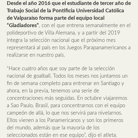
Desde el año 2016 que el estudiante de tercer año de
Trabajo Social de la Pontificia Universidad Católica
de Valparaíso forma parte del equipo local
“Gladiadores”
, con el que entrena semanalmente en el
polideportivo de Villa Alemana, y a partir del 2019
integra la selección nacional que el próximo mes
representará al país en los Juegos Parapanamericanos a
realizarse en nuestro país.
“Hace cuatro años que soy parte de la selección
nacional de goalball. Todos los meses nos juntamos un
fin de semana completo para entrenar en Santiago y
ahora, en la previa, tenemos una serie de
concentraciones más seguidas. En octubre viajaremos
a Sao Paulo, Brasil, para concentrarnos con el equipo
campeón de allá, lo que nos servirá para nivelarnos.
Ellos vienen a los Panamericanos y son los primeros
del mundo, además que la mayoría de los
seleccionados están en ese equipo”, dijo el atleta.