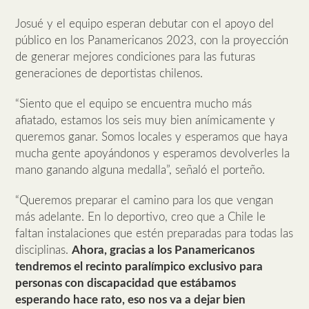
Josué y el equipo esperan debutar con el apoyo del
público en los Panamericanos 2023, con la proyección
de generar mejores condiciones para las futuras
generaciones de deportistas chilenos.
“Siento que el equipo se encuentra mucho más
afiatado, estamos los seis muy bien anímicamente y
queremos ganar. Somos locales y esperamos que haya
mucha gente apoyándonos y esperamos devolverles la
mano ganando alguna medalla”, señaló el porteño.
“Queremos preparar el camino para los que vengan
más adelante. En lo deportivo, creo que a Chile le
faltan instalaciones que estén preparadas para todas las
disciplinas.
Ahora, gracias a los Panamericanos
tendremos el recinto paralímpico exclusivo para
personas con discapacidad que estábamos
esperando hace rato, eso nos va a dejar bien