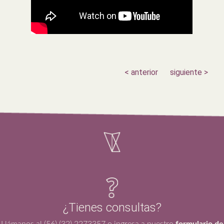
< anterior
siguiente >
¿Tienes consultas?