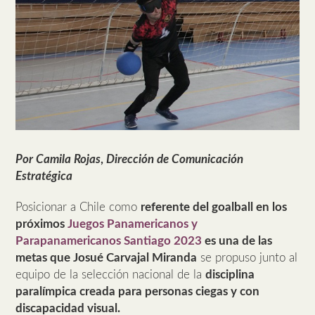
Por Camila Rojas
,
Dirección de Comunicación
Estratégica
Posicionar a Chile como
referente del goalball en los
próximos
Juegos Panamericanos y
Parapanamericanos Santiago 2023
es una de las
metas que Josué Carvajal Miranda
se propuso junto al
equipo de la selección nacional de la
disciplina
paralímpica creada para personas ciegas y con
discapacidad visual.