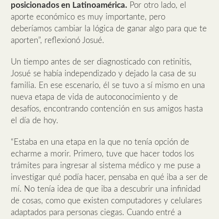
posicionados en Latinoamérica.
Por otro lado, el
aporte económico es muy importante, pero
deberíamos cambiar la lógica de ganar algo para que te
aporten”, reflexionó Josué.
Un tiempo antes de ser diagnosticado con retinitis,
Josué se había independizado y dejado la casa de su
familia. En ese escenario, él se tuvo a sí mismo en una
nueva etapa de vida de autoconocimiento y de
desafíos, encontrando contención en sus amigos hasta
el día de hoy.
“Estaba en una etapa en la que no tenía opción de
echarme a morir. Primero, tuve que hacer todos los
trámites para ingresar al sistema médico y me puse a
investigar qué podía hacer, pensaba en qué iba a ser de
mí. No tenía idea de que iba a descubrir una infinidad
de cosas, como que existen computadores y celulares
adaptados para personas ciegas. Cuando entré a