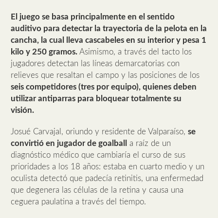
El juego se basa principalmente en el sentido
auditivo para detectar la trayectoria de la pelota en la
cancha, la cual lleva cascabeles en su interior y pesa 1
kilo y 250 gramos.
Asimismo, a través del tacto los
jugadores detectan las líneas demarcatorias con
relieves que resaltan el campo y las posiciones de los
seis competidores (tres por equipo), quienes deben
utilizar antiparras para bloquear totalmente su
visión.
Josué Carvajal, oriundo y residente de Valparaíso,
se
convirtió en jugador de goalball
a raíz de un
diagnóstico médico que cambiaría el curso de sus
prioridades a los 18 años: estaba en cuarto medio y un
oculista detectó que padecía retinitis, una enfermedad
que degenera las células de la retina y causa una
ceguera paulatina a través del tiempo.