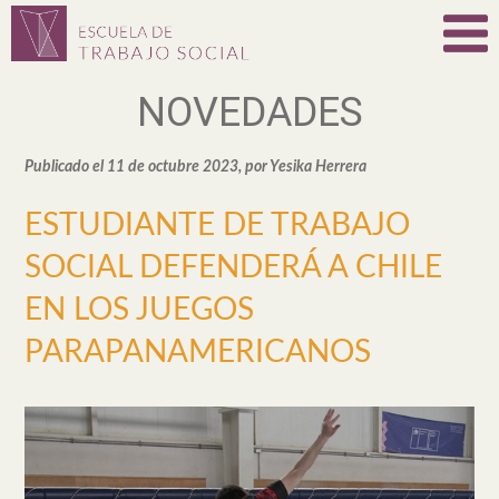
NOVEDADES
Publicado el 11 de octubre 2023, por Yesika Herrera
ESTUDIANTE DE TRABAJO
SOCIAL DEFENDERÁ A CHILE
EN LOS JUEGOS
PARAPANAMERICANOS