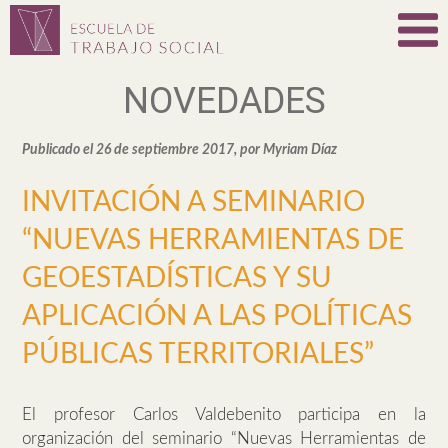
NOVEDADES
Publicado el 26 de septiembre 2017, por Myriam Díaz
INVITACIÓN A SEMINARIO
“NUEVAS HERRAMIENTAS DE
GEOESTADÍSTICAS Y SU
APLICACIÓN A LAS POLÍTICAS
PÚBLICAS TERRITORIALES”
El profesor Carlos Valdebenito participa en la
organización del seminario “Nuevas Herramientas de