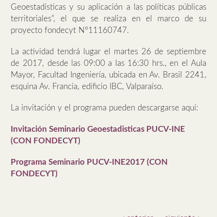
Geoestadísticas y su aplicación a las políticas públicas
territoriales”, el que se realiza en el marco de su
proyecto fondecyt N°11160747.
La actividad tendrá lugar el martes 26 de septiembre
de 2017, desde las 09:00 a las 16:30 hrs., en el Aula
Mayor, Facultad Ingeniería, ubicada en Av. Brasil 2241,
esquina Av. Francia, edificio IBC, Valparaíso.
La invitación y el programa pueden descargarse aquí:
Invitación Seminario Geoestadisticas PUCV-INE
(CON FONDECYT)
Programa Seminario PUCV-INE2017 (CON
FONDECYT)