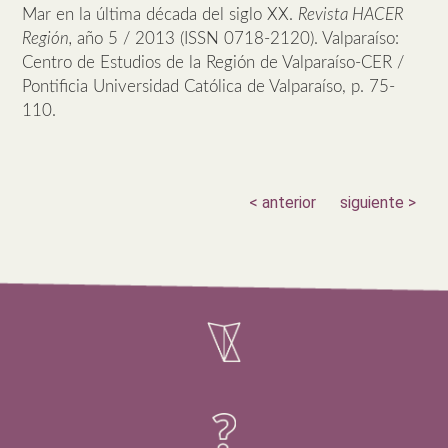
Mar en la última década del siglo XX.
Revista HACER
Región,
año 5 / 2013 (ISSN 0718-2120). Valparaíso:
Centro de Estudios de la Región de Valparaíso-CER /
Pontificia Universidad Católica de Valparaíso, p. 75-
110.
< anterior
siguiente >