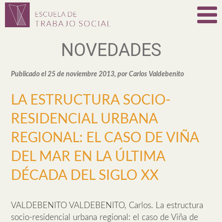
NOVEDADES
Publicado el 25 de noviembre 2013, por Carlos Valdebenito
LA ESTRUCTURA SOCIO-
RESIDENCIAL URBANA
REGIONAL: EL CASO DE VIÑA
DEL MAR EN LA ÚLTIMA
DÉCADA DEL SIGLO XX
VALDEBENITO VALDEBENITO, Carlos. La estructura
socio-residencial urbana regional: el caso de Viña de