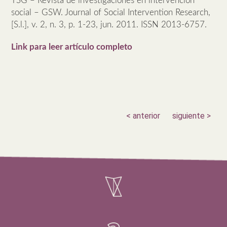
TSG – Revista de investigaciones en intervención
social – GSW. Journal of Social Intervention Research,
[S.l.], v. 2, n. 3, p. 1-23, jun. 2011. ISSN 2013-6757.
Link para leer artículo completo
< anterior
siguiente >