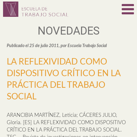
NOVEDADES
Publicado el 25 de julio 2011, por Escuela Trabajo Social
LA REFLEXIVIDAD COMO
DISPOSITIVO CRÍTICO EN LA
PRÁCTICA DEL TRABAJO
SOCIAL
ARANCIBIA MARTÍNEZ, Leticia; CÁCERES JULIO,
Gloria. [ES] LA REFLEXIVIDAD COMO DISPOSITIVO
CRÍTICO EN LA PRÁCTICA DEL TRABAJO SOCIAL.