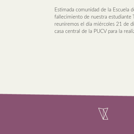
Estimada comunidad de la Escuela de
fallecimiento de nuestra estudiante
reuniremos el día miércoles 21 de di
casa central de la PUCV para la rea