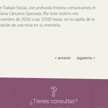
 Trabajo Social, con profunda tristeza comunicamos el
 Tania Cárcamo Quezada. Por este motivo nos
ciembre de 2016 a las 10:00 horas, en la capilla de la
lización de una misa en su memoria.
< anterior
siguiente >
¿Tienes consultas?