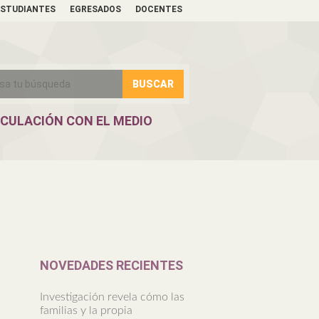
ESTUDIANTES
EGRESADOS
DOCENTES
NCULACIÓN CON EL MEDIO
NOVEDADES RECIENTES
Investigación revela cómo las
familias y la propia