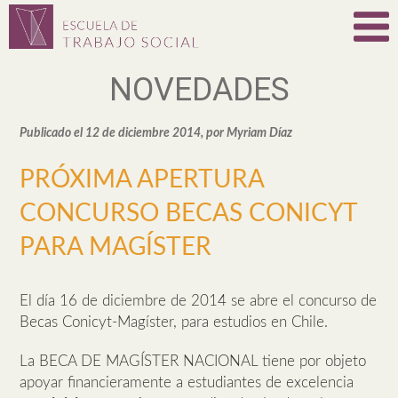
NOVEDADES
Publicado el 12 de diciembre 2014, por Myriam Díaz
PRÓXIMA APERTURA
CONCURSO BECAS CONICYT
PARA MAGÍSTER
El día 16 de diciembre de 2014 se abre el concurso de
Becas Conicyt-Magíster, para estudios en Chile.
La BECA DE MAGÍSTER NACIONAL tiene por objeto
apoyar financieramente a estudiantes de excelencia