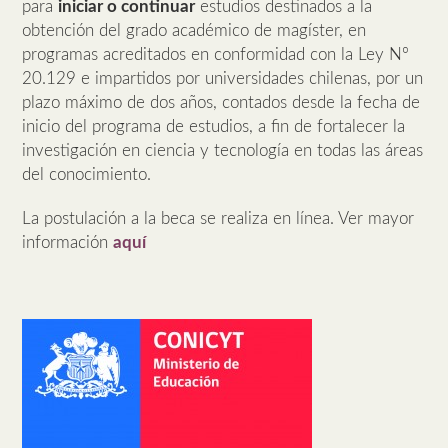
para
iniciar o continuar
estudios destinados a la
obtención del grado académico de magíster, en
programas acreditados en conformidad con la Ley Nº
20.129 e impartidos por universidades chilenas, por un
plazo máximo de dos años, contados desde la fecha de
inicio del programa de estudios, a fin de fortalecer la
investigación en ciencia y tecnología en todas las áreas
del conocimiento.
La postulación a la beca se realiza en línea. Ver mayor
información
aquí