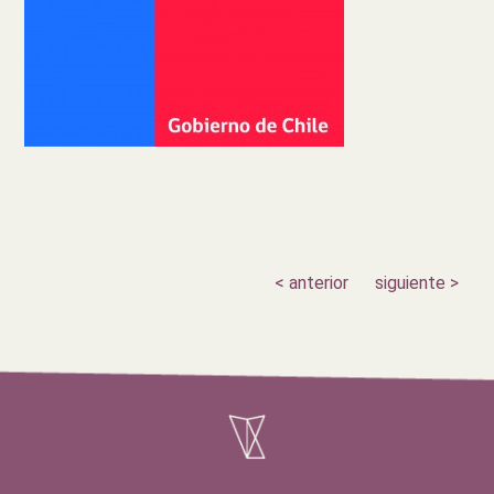
< anterior
siguiente >