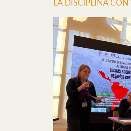
LA DISCIPLINA CON 