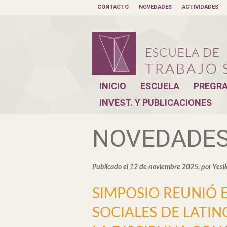
CONTACTO
NOVEDADES
ACTIVIDADES
INICIO
ESCUELA
PREGR
INVEST. Y PUBLICACIONES
NOVEDADE
Publicado el 12 de noviembre 2025, por Yesi
SIMPOSIO REUNIÓ 
SOCIALES DE LATI