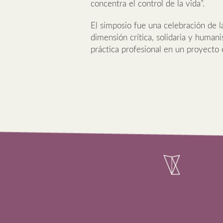
concentra el control de la vida”.
El simposio fue una celebración de la
dimensión crítica, solidaria y humani
práctica profesional en un proyecto ét