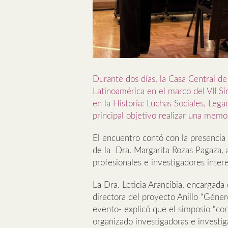
Durante dos días, la Casa Central de
Latinoamérica en el marco del VII Si
en la Historia: Luchas Sociales, Le
principal objetivo realizar una memor
El encuentro contó con la presencia 
de la Dra. Margarita Rozas Pagaza,
profesionales e investigadores intere
La Dra. Leticia Arancibia, encargada 
directora del proyecto Anillo “Géner
evento- explicó que el simposio “c
organizado investigadoras e investig