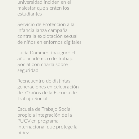
universidad inciden en el
malestar que sienten los
estudiantes
Servicio de Protección a la
Infancia lanza campaña
contra la explotación sexual
de niños en entornos digitales
Lucía Dammert inauguró el
año académico de Trabajo
Social con charla sobre
seguridad
Reencuentro de distintas
generaciones en celebración
de 70 años de la Escuela de
Trabajo Social
Escuela de Trabajo Social
propicia integración de la
PUCV en programa
internacional que protege la
niñez