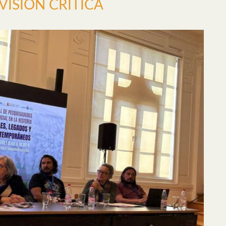
VISIÓN CRÍTICA