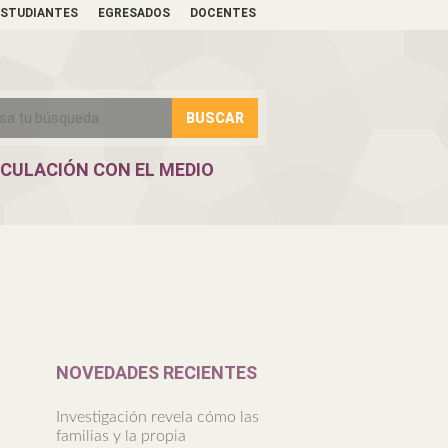
ESTUDIANTES
EGRESADOS
DOCENTES
NCULACIÓN CON EL MEDIO
NOVEDADES RECIENTES
Investigación revela cómo las
familias y la propia