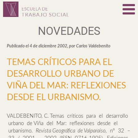
NOVEDADES
Publicado el 4 de diciembre 2002, por Carlos Valdebenito
TEMAS CRÍTICOS PARA EL
DESARROLLO URBANO DE
VIÑA DEL MAR: REFLEXIONES
DESDE EL URBANISMO.
VALDEBENITO, C. Temas críticos para el desarrollo
urbano de Viña del Mar: reflexiones desde el
urbanismo.
Revista Geográfica de Valparaíso,
nº 32 –