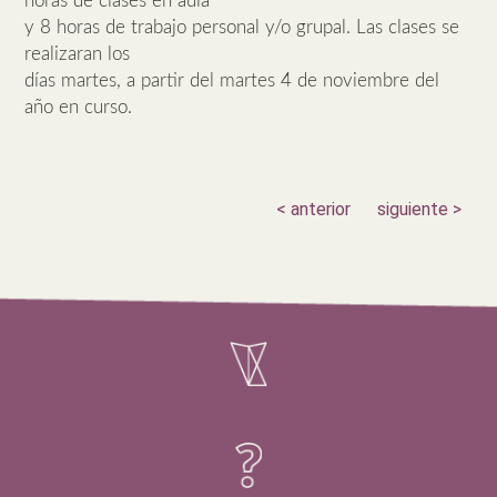
horas de clases en aula
y 8 horas de trabajo personal y/o grupal. Las clases se
realizaran los
días martes, a partir del martes 4 de noviembre del
año en curso.
< anterior
siguiente >