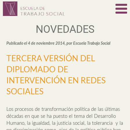
NOVEDADES
Publicado el 4 de noviembre 2014, por Escuela Trabajo Social
TERCERA VERSIÓN DEL
DIPLOMADO DE
INTERVENCIÓN EN REDES
SOCIALES
Los procesos de transformación política de las últimas
décadas en que se ha puesto el tema del Desarrollo
Humano, la igualdad, la justicia social, la tolerancia y la