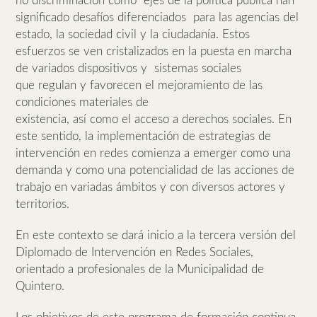
no discriminación como ejes de la política pública han
significado desafíos diferenciados para las agencias del
estado, la sociedad civil y la ciudadanía. Estos
esfuerzos se ven cristalizados en la puesta en marcha
de variados dispositivos y sistemas sociales
que regulan y favorecen el mejoramiento de las
condiciones materiales de
existencia, así como el acceso a derechos sociales. En
este sentido, la implementación de estrategias de
intervención en redes comienza a emerger como una
demanda y como una potencialidad de las acciones de
trabajo en variadas ámbitos y con diversos actores y
territorios.
En este contexto se dará inicio a la tercera versión del
Diplomado de Intervención en Redes Sociales,
orientado a profesionales de la Municipalidad de
Quintero.