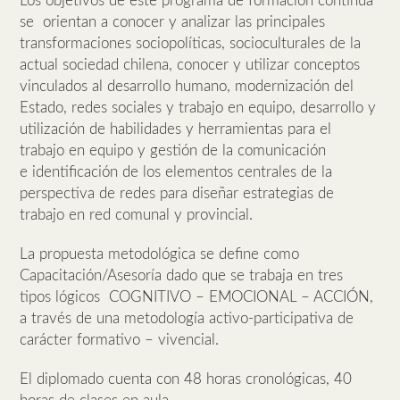
Los objetivos de este programa de formación continua
se orientan a conocer y analizar las principales
transformaciones sociopolíticas, socioculturales de la
actual sociedad chilena, conocer y utilizar conceptos
vinculados al desarrollo humano, modernización del
Estado, redes sociales y trabajo en equipo, desarrollo y
utilización de habilidades y herramientas para el
trabajo en equipo y gestión de la comunicación
e identificación de los elementos centrales de la
perspectiva de redes para diseñar estrategias de
trabajo en red comunal y provincial.
La propuesta metodológica se define como
Capacitación/Asesoría dado que se trabaja en tres
tipos lógicos COGNITIVO – EMOCIONAL – ACCIÓN,
a través de una metodología activo-participativa de
carácter formativo – vivencial.
El diplomado cuenta con 48 horas cronológicas, 40