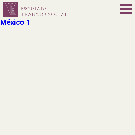
México 1