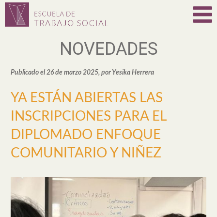
NOVEDADES
Publicado el 26 de marzo 2025, por Yesika Herrera
YA ESTÁN ABIERTAS LAS
INSCRIPCIONES PARA EL
DIPLOMADO ENFOQUE
COMUNITARIO Y NIÑEZ