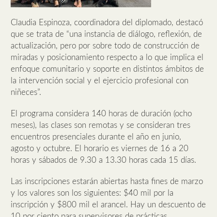
Claudia Espinoza, coordinadora del diplomado, destacó
que se trata de “una instancia de diálogo, reflexión, de
actualización, pero por sobre todo de construcción de
miradas y posicionamiento respecto a lo que implica el
enfoque comunitario y soporte en distintos ámbitos de
la intervención social y el ejercicio profesional con
niñeces”.
El programa considera 140 horas de duración (ocho
meses), las clases son remotas y se consideran tres
encuentros presenciales durante el año en junio,
agosto y octubre. El horario es viernes de 16 a 20
horas y sábados de 9.30 a 13.30 horas cada 15 días.
Las inscripciones estarán abiertas hasta fines de marzo
y los valores son los siguientes: $40 mil por la
inscripción y $800 mil el arancel. Hay un descuento de
10 por ciento para supervisores de prácticas