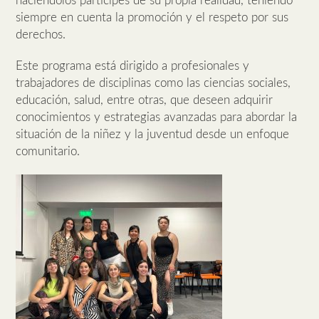
haciéndolos partícipes de su propia realidad, teniendo
siempre en cuenta la promoción y el respeto por sus
derechos.
Este programa está dirigido a profesionales y
trabajadores de disciplinas como las ciencias sociales,
educación, salud, entre otras, que deseen adquirir
conocimientos y estrategias avanzadas para abordar la
situación de la niñez y la juventud desde un enfoque
comunitario.