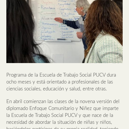
Programa de la Escuela de Trabajo Social PUCV dura
ocho meses y está orientado a profesionales de las
ciencias sociales, educación y salud, entre otras.
En abril comienzan las clases de la novena versión del
diplomado Enfoque Comunitario y Niñez que imparte
la Escuela de Trabajo Social PUCV y que nace de la
necesidad de abordar la situación de niñas y niños,