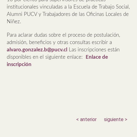
institucionales vinculadas a la Escuela de Trabajo Social,
Alumni PUCV y Trabajadores de las Oficinas Locales de
Niñez.
Para aclarar dudas sobre el proceso de postulación,
admisión, beneficios y otras consultas escribir a
alvaro.gonzalez.b@pucv.cl
Las inscripciones están
disponibles en el siguiente enlace:
Enlace de
inscripción
< anterior
siguiente >