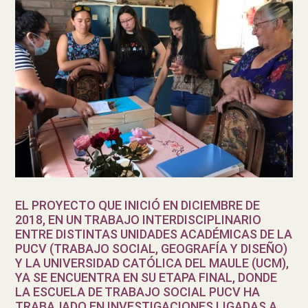
EL PROYECTO QUE INICIÓ EN DICIEMBRE DE
2018, EN UN TRABAJO INTERDISCIPLINARIO
ENTRE DISTINTAS UNIDADES ACADÉMICAS DE LA
PUCV (TRABAJO SOCIAL, GEOGRAFÍA Y DISEÑO)
Y LA UNIVERSIDAD CATÓLICA DEL MAULE (UCM),
YA SE ENCUENTRA EN SU ETAPA FINAL, DONDE
LA ESCUELA DE TRABAJO SOCIAL PUCV HA
TRABAJADO EN INVESTIGACIONES LIGADAS A