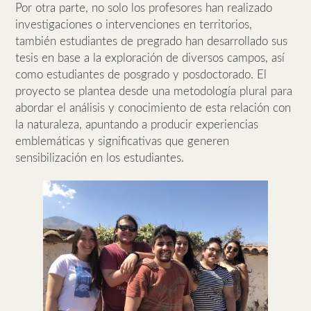
Por otra parte, no solo los profesores han realizado
investigaciones o intervenciones en territorios,
también estudiantes de pregrado han desarrollado sus
tesis en base a la exploración de diversos campos, así
como estudiantes de posgrado y posdoctorado. El
proyecto se plantea desde una metodología plural para
abordar el análisis y conocimiento de esta relación con
la naturaleza, apuntando a producir experiencias
emblemáticas y significativas que generen
sensibilización en los estudiantes.