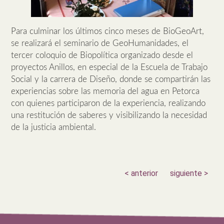
Para culminar los últimos cinco meses de BioGeoArt,
se realizará el seminario de GeoHumanidades, el
tercer coloquio de Biopolítica organizado desde el
proyectos Anillos, en especial de la Escuela de Trabajo
Social y la carrera de Diseño, donde se compartirán las
experiencias sobre las memoria del agua en Petorca
con quienes participaron de la experiencia, realizando
una restitución de saberes y visibilizando la necesidad
de la justicia ambiental.
< anterior
siguiente >