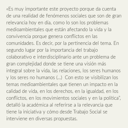
«Es muy importante este proyecto porque da cuenta
de una realidad de fenómenos sociales que son de gran
relevancia hoy en día, como lo son los problemas
medioambientales que están afectando la vida y la
convivencia porque genera conflictos en las
comunidades. Es decir, por la pertinencia del tema. En
segundo lugar por la importancia del trabajo
colaborativo e interdisciplinario ante un problema de
gran complejidad donde se tiene una visión más
integral sobre la vida, las relaciones, los seres humanos
y los seres no humanos (…) Con esto se visibilizan los
temas medioambientales que tienen un impacto en la
calidad de vida, en los derechos, en la igualdad, en los
conflictos, en los movimientos sociales y en la política”,
detalló la académica al referirse a la relevancia que
tiene la iniciativa y cómo desde Trabajo Social se
interviene en diversas propuestas.