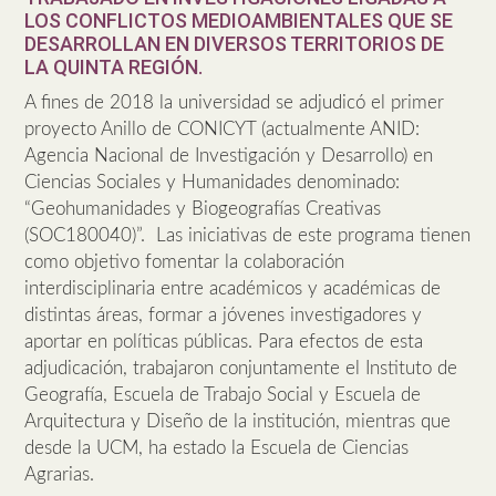
LOS CONFLICTOS MEDIOAMBIENTALES QUE SE
DESARROLLAN EN DIVERSOS TERRITORIOS DE
LA QUINTA REGIÓN.
A fines de 2018 la universidad se adjudicó el primer
proyecto Anillo de CONICYT (actualmente ANID:
Agencia Nacional de Investigación y Desarrollo) en
Ciencias Sociales y Humanidades denominado:
“Geohumanidades y Biogeografías Creativas
(SOC180040)”. Las iniciativas de este programa tienen
como objetivo fomentar la colaboración
interdisciplinaria entre académicos y académicas de
distintas áreas, formar a jóvenes investigadores y
aportar en políticas públicas. Para efectos de esta
adjudicación, trabajaron conjuntamente el Instituto de
Geografía, Escuela de Trabajo Social y Escuela de
Arquitectura y Diseño de la institución, mientras que
desde la UCM, ha estado la Escuela de Ciencias
Agrarias.