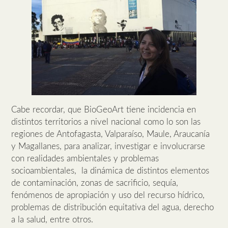
Cabe recordar, que BioGeoArt tiene incidencia en
distintos territorios a nivel nacional como lo son las
regiones de Antofagasta, Valparaíso, Maule, Araucanía
y Magallanes, para analizar, investigar e involucrarse
con realidades ambientales y problemas
socioambientales, la dinámica de distintos elementos
de contaminación, zonas de sacrificio, sequía,
fenómenos de apropiación y uso del recurso hídrico,
problemas de distribución equitativa del agua, derecho
a la salud, entre otros.