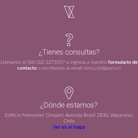
¿Tienes consultas?
Llámanos al (56) (32) 2273357 o ingresa a nuestro
formulario de
contacto
o escríbenos al email vincu.tsl@pucv.cl
¿Dónde estamos?
Edificio Monseñor Gimpert. Avenida Brasil 2830, Valparaíso,
Chile
Ver en el mapa