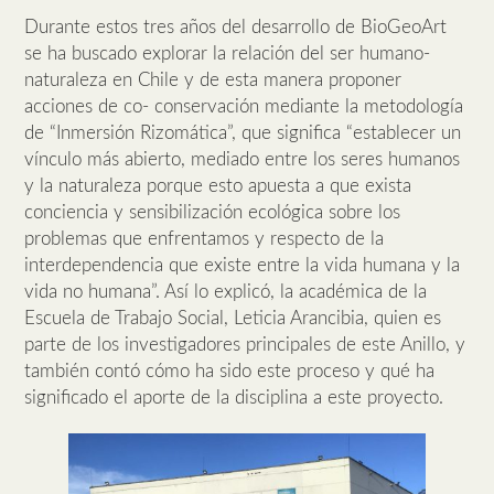
Durante estos tres años del desarrollo de BioGeoArt
se ha buscado explorar la relación del ser humano-
naturaleza en Chile y de esta manera proponer
acciones de co- conservación mediante la metodología
de “Inmersión Rizomática”, que significa “establecer un
vínculo más abierto, mediado entre los seres humanos
y la naturaleza porque esto apuesta a que exista
conciencia y sensibilización ecológica sobre los
problemas que enfrentamos y respecto de la
interdependencia que existe entre la vida humana y la
vida no humana”. Así lo explicó, la académica de la
Escuela de Trabajo Social, Leticia Arancibia, quien es
parte de los investigadores principales de este Anillo, y
también contó cómo ha sido este proceso y qué ha
significado el aporte de la disciplina a este proyecto.