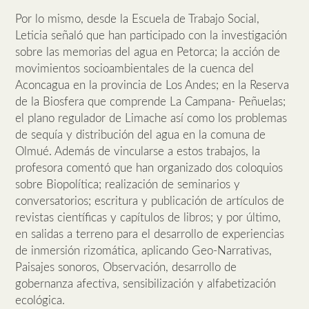
Por lo mismo, desde la Escuela de Trabajo Social,
Leticia señaló que han participado con la investigación
sobre las memorias del agua en Petorca; la acción de
movimientos socioambientales de la cuenca del
Aconcagua en la provincia de Los Andes; en la Reserva
de la Biosfera que comprende La Campana- Peñuelas;
el plano regulador de Limache así como los problemas
de sequía y distribución del agua en la comuna de
Olmué. Además de vincularse a estos trabajos, la
profesora comentó que han organizado dos coloquios
sobre Biopolítica; realización de seminarios y
conversatorios; escritura y publicación de artículos de
revistas científicas y capítulos de libros; y por último,
en salidas a terreno para el desarrollo de experiencias
de inmersión rizomática, aplicando Geo-Narrativas,
Paisajes sonoros, Observación, desarrollo de
gobernanza afectiva, sensibilización y alfabetización
ecológica.