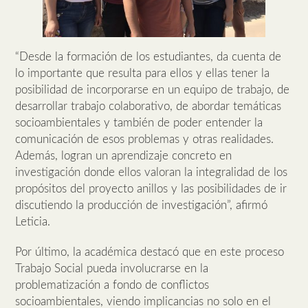
“Desde la formación de los estudiantes, da cuenta de
lo importante que resulta para ellos y ellas tener la
posibilidad de incorporarse en un equipo de trabajo, de
desarrollar trabajo colaborativo, de abordar temáticas
socioambientales y también de poder entender la
comunicación de esos problemas y otras realidades.
Además, logran un aprendizaje concreto en
investigación donde ellos valoran la integralidad de los
propósitos del proyecto anillos y las posibilidades de ir
discutiendo la producción de investigación”, afirmó
Leticia.
Por último, la académica destacó que en este proceso
Trabajo Social pueda involucrarse en la
problematización a fondo de conflictos
socioambientales, viendo implicancias no solo en el