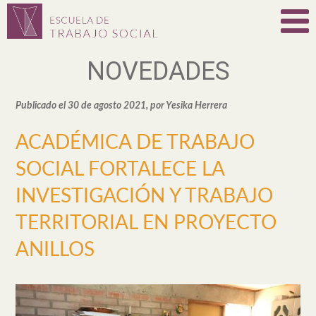
NOVEDADES
Publicado el 30 de agosto 2021, por Yesika Herrera
ACADÉMICA DE TRABAJO
SOCIAL FORTALECE LA
INVESTIGACIÓN Y TRABAJO
TERRITORIAL EN PROYECTO
ANILLOS