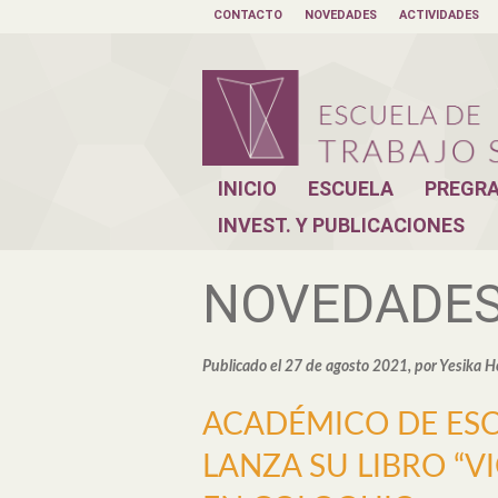
CONTACTO
NOVEDADES
ACTIVIDADES
INICIO
ESCUELA
PREGR
INVEST. Y PUBLICACIONES
NOVEDADE
Publicado el 27 de agosto 2021, por Yesika H
ACADÉMICO DE ESC
LANZA SU LIBRO “V