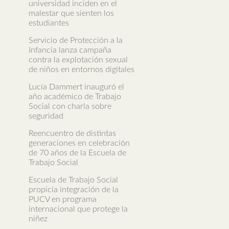
universidad inciden en el
malestar que sienten los
estudiantes
Servicio de Protección a la
Infancia lanza campaña
contra la explotación sexual
de niños en entornos digitales
Lucía Dammert inauguró el
año académico de Trabajo
Social con charla sobre
seguridad
Reencuentro de distintas
generaciones en celebración
de 70 años de la Escuela de
Trabajo Social
Escuela de Trabajo Social
propicia integración de la
PUCV en programa
internacional que protege la
niñez