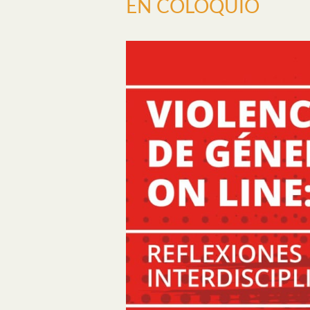
EN COLOQUIO