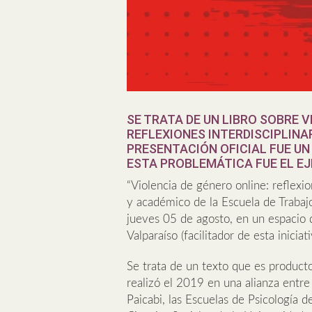
SE TRATA DE UN LIBRO SOBRE V
REFLEXIONES INTERDISCIPLINA
PRESENTACIÓN OFICIAL FUE UN
ESTA PROBLEMÁTICA FUE EL EJ
“Violencia de género online: reflexio
y académico de la Escuela de Trabajo
jueves 05 de agosto, en un espacio 
Valparaíso (facilitador de esta inicia
Se trata de un texto que es product
realizó el 2019 en una alianza entre
Paicabi, las Escuelas de Psicología 