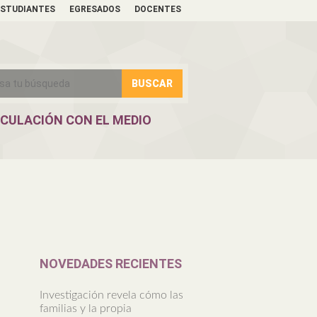
ESTUDIANTES
EGRESADOS
DOCENTES
NCULACIÓN CON EL MEDIO
NOVEDADES RECIENTES
Investigación revela cómo las
familias y la propia