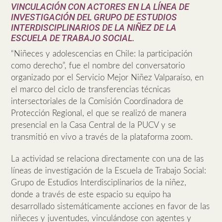
VINCULACIÓN CON ACTORES EN LA LÍNEA DE
INVESTIGACIÓN DEL GRUPO DE ESTUDIOS
INTERDISCIPLINARIOS DE LA NIÑEZ DE LA
ESCUELA DE TRABAJO SOCIAL.
“Niñeces y adolescencias en Chile: la participación
como derecho”, fue el nombre del conversatorio
organizado por el Servicio Mejor Niñez Valparaíso, en
el marco del ciclo de transferencias técnicas
intersectoriales de la Comisión Coordinadora de
Protección Regional, el que se realizó de manera
presencial en la Casa Central de la PUCV y se
transmitió en vivo a través de la plataforma zoom.
La actividad se relaciona directamente con una de las
líneas de investigación de la Escuela de Trabajo Social:
Grupo de Estudios Interdisciplinarios de la niñez,
donde a través de este espacio su equipo ha
desarrollado sistemáticamente acciones en favor de las
niñeces y juventudes, vinculándose con agentes y