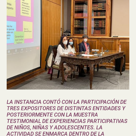
LA INSTANCIA CONTÓ CON LA PARTICIPACIÓN DE
TRES EXPOSITORES DE DISTINTAS ENTIDADES Y
POSTERIORMENTE CON LA MUESTRA
TESTIMONIAL DE EXPERIENCIAS PARTICIPATIVAS
DE NIÑOS, NIÑAS Y ADOLESCENTES. LA
ACTIVIDAD SE ENMARCA DENTRO DE LA