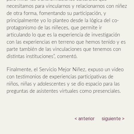
necesitamos para vincularnos y relacionarnos con niñez
de otra forma, fomentando su participación, y
principalmente yo lo planteo desde la lógica del co-
protagonismo de las niñeces, que permite ir
articulando lo que es la experiencia de investigación
con las experiencias en terreno que hemos tenido y es
parte también de las vinculaciones que tenemos con
distintas instituciones”, comentó.
Finalmente, el Servicio Mejor Niñez, expuso un video
con testimonios de experiencias participativas de
niños, niñas y adolescentes y se dio espacio para las
preguntas de asistentes virtuales como presenciales.
< anterior
siguiente >