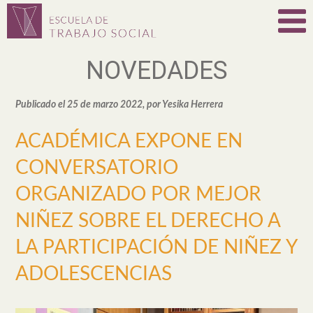
NOVEDADES
Publicado el 25 de marzo 2022, por Yesika Herrera
ACADÉMICA EXPONE EN
CONVERSATORIO
ORGANIZADO POR MEJOR
NIÑEZ SOBRE EL DERECHO A
LA PARTICIPACIÓN DE NIÑEZ Y
ADOLESCENCIAS