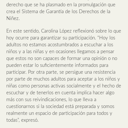
derecho que se ha plasmado en la promulgación que
crea el Sistema de Garantía de los Derechos de la
Niñez.
En este sentido, Carolina López reflexionó sobre lo que
hoy ocurre para garantizar su participación. “Hoy los
adultos no estamos acostumbrados a escuchar a los
niños y a las niñas y en ocasiones llegamos a pensar
que estos no son capaces de formar una opinión o no
pueden estar lo suficientemente informados para
participar. Por otra parte, se persigue una resistencia
por parte de muchos adultos para aceptar a los niños y
niñas como personas activas socialmente y el hecho de
escuchar y de tenerlos en cuenta implica hacer algo
más con sus reivindicaciones, lo que lleva a
cuestionarnos si la sociedad está preparada y somos
realmente un espacio de participación para todos y
todas”, expresó.