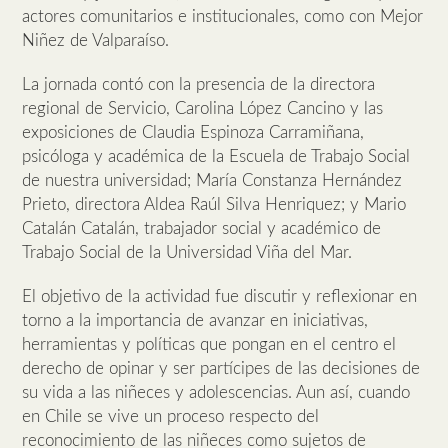
actores comunitarios e institucionales, como con Mejor
Niñez de Valparaíso.
La jornada contó con la presencia de la directora
regional de Servicio, Carolina López Cancino y las
exposiciones de Claudia Espinoza Carramiñana,
psicóloga y académica de la Escuela de Trabajo Social
de nuestra universidad; María Constanza Hernández
Prieto, directora Aldea Raúl Silva Henriquez; y Mario
Catalán Catalán, trabajador social y académico de
Trabajo Social de la Universidad Viña del Mar.
El objetivo de la actividad fue discutir y reflexionar en
torno a la importancia de avanzar en iniciativas,
herramientas y políticas que pongan en el centro el
derecho de opinar y ser partícipes de las decisiones de
su vida a las niñeces y adolescencias. Aun así, cuando
en Chile se vive un proceso respecto del
reconocimiento de las niñeces como sujetos de