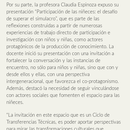
Por su parte, la profesora Claudia Espinoza expuso su
presentación “Participación de las niñeces: el desafío
de superar el simulacro”, que es parte de las
reflexiones construidas a partir de numerosas
experiencias de trabajo directo de participación e
investigación con niños y niñas, como actores
protagónicos de la producción de conocimiento. La
docente inició su presentación con una invitación a
fortalecer la conversación y las instancias de
encuentro, no sólo para niños y niñas, sino que con y
desde ellos y ellas, con una perspectiva
intergeneracional, que favorezca el co-protagonismo.
Además, destacó la necesidad de seguir vinculándose
con actores sociales que fomenten el espacio para las
niñeces.
“La invitación en este espacio que es un Ciclo de
Transferencias Técnicas, es poder aportar perspectivas
para mirar las transformaciones culturales que