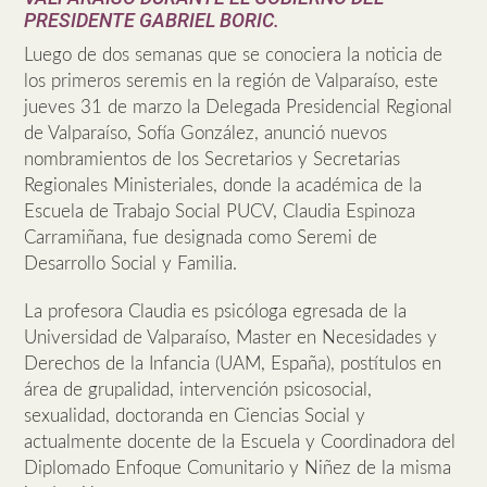
PRESIDENTE GABRIEL BORIC.
Luego de dos semanas que se conociera la noticia de
los primeros seremis en la región de Valparaíso, este
jueves 31 de marzo la Delegada Presidencial Regional
de Valparaíso, Sofía González, anunció nuevos
nombramientos de los Secretarios y Secretarias
Regionales Ministeriales, donde la académica de la
Escuela de Trabajo Social PUCV, Claudia Espinoza
Carramiñana, fue designada como Seremi de
Desarrollo Social y Familia.
La profesora Claudia es psicóloga egresada de la
Universidad de Valparaíso, Master en Necesidades y
Derechos de la Infancia (UAM, España), postítulos en
área de grupalidad, intervención psicosocial,
sexualidad, doctoranda en Ciencias Social y
actualmente docente de la Escuela y Coordinadora del
Diplomado Enfoque Comunitario y Niñez de la misma