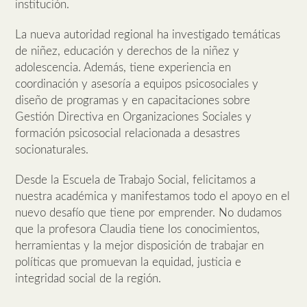
institución.
La nueva autoridad regional ha investigado temáticas
de niñez, educación y derechos de la niñez y
adolescencia. Además, tiene experiencia en
coordinación y asesoría a equipos psicosociales y
diseño de programas y en capacitaciones sobre
Gestión Directiva en Organizaciones Sociales y
formación psicosocial relacionada a desastres
socionaturales.
Desde la Escuela de Trabajo Social, felicitamos a
nuestra académica y manifestamos todo el apoyo en el
nuevo desafío que tiene por emprender. No dudamos
que la profesora Claudia tiene los conocimientos,
herramientas y la mejor disposición de trabajar en
políticas que promuevan la equidad, justicia e
integridad social de la región.