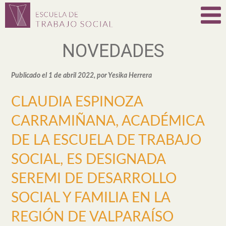
NOVEDADES
Publicado el 1 de abril 2022, por Yesika Herrera
CLAUDIA ESPINOZA
CARRAMIÑANA, ACADÉMICA
DE LA ESCUELA DE TRABAJO
SOCIAL, ES DESIGNADA
SEREMI DE DESARROLLO
SOCIAL Y FAMILIA EN LA
REGIÓN DE VALPARAÍSO