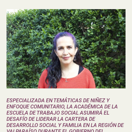
ESPECIALIZADA EN TEMÁTICAS DE NIÑEZ Y
ENFOQUE COMUNITARIO, LA ACADÉMICA DE LA
ESCUELA DE TRABAJO SOCIAL ASUMIRÁ EL
DESAFÍO DE LIDERAR LA CARTERA DE
DESARROLLO SOCIAL Y FAMILIA EN LA REGIÓN DE
VALPARAÍSO DURANTE EL GOBIERNO DEL