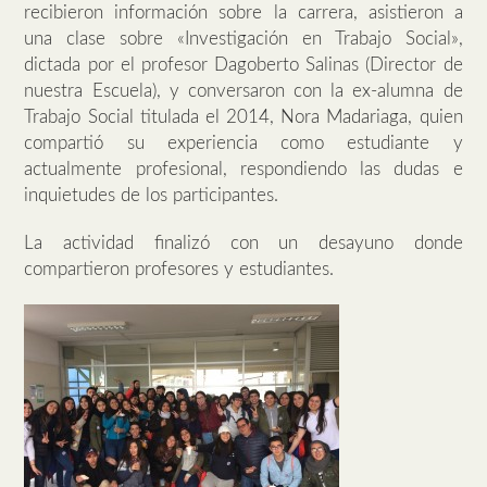
recibieron información sobre la carrera, asistieron a
una clase sobre «Investigación en Trabajo Social»,
dictada por el profesor Dagoberto Salinas (Director de
nuestra Escuela), y conversaron con la ex-alumna de
Trabajo Social titulada el 2014, Nora Madariaga, quien
compartió su experiencia como estudiante y
actualmente profesional, respondiendo las dudas e
inquietudes de los participantes.
La actividad finalizó con un desayuno donde
compartieron profesores y estudiantes.