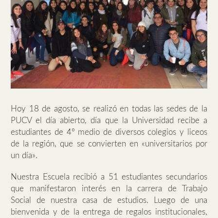
Hoy 18 de agosto, se realizó en todas las sedes de la
PUCV el día abierto, día que la Universidad recibe a
estudiantes de 4º medio de diversos colegios y liceos
de la región, que se convierten en «universitarios por
un día».
Nuestra Escuela recibió a 51 estudiantes secundarios
que manifestaron interés en la carrera de Trabajo
Social de nuestra casa de estudios. Luego de una
bienvenida y de la entrega de regalos institucionales,