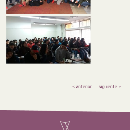
< anterior
siguiente >