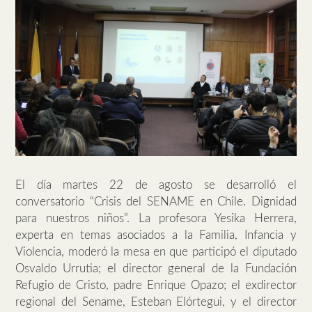
El día martes 22 de agosto se desarrolló el
conversatorio “Crisis del SENAME en Chile. Dignidad
para nuestros niños”. La profesora Yesika Herrera,
experta en temas asociados a la Familia, Infancia y
Violencia, moderó la mesa en que participó el diputado
Osvaldo Urrutia; el director general de la Fundación
Refugio de Cristo, padre Enrique Opazo; el exdirector
regional del Sename, Esteban Elórtegui, y el director