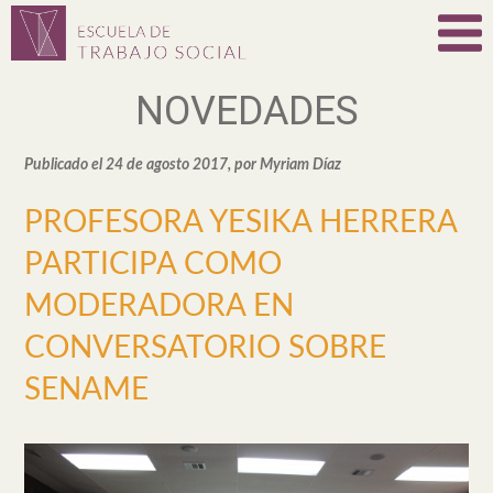
NOVEDADES
Publicado el 24 de agosto 2017, por Myriam Díaz
PROFESORA YESIKA HERRERA
PARTICIPA COMO
MODERADORA EN
CONVERSATORIO SOBRE
SENAME