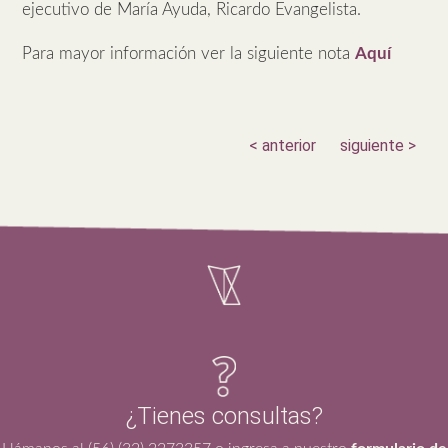
ejecutivo de María Ayuda, Ricardo Evangelista.
Para mayor información ver la siguiente nota
Aquí
< anterior
siguiente >
¿Tienes consultas?