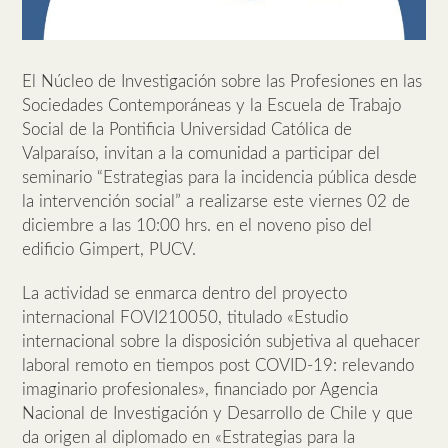
El Núcleo de Investigación sobre las Profesiones en las
Sociedades Contemporáneas y la Escuela de Trabajo
Social de la Pontificia Universidad Católica de
Valparaíso, invitan a la comunidad a participar del
seminario “Estrategias para la incidencia pública desde
la intervención social” a realizarse este viernes 02 de
diciembre a las 10:00 hrs. en el noveno piso del
edificio Gimpert, PUCV.
La actividad se enmarca dentro del proyecto
internacional FOVI210050, titulado «Estudio
internacional sobre la disposición subjetiva al quehacer
laboral remoto en tiempos post COVID-19: relevando
imaginario profesionales», financiado por Agencia
Nacional de Investigación y Desarrollo de Chile y que
da origen al diplomado en «Estrategias para la