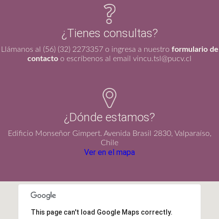
¿Tienes consultas?
Llámanos al (56) (32) 2273357 o ingresa a nuestro
formulario de
contacto
o escríbenos al email vincu.tsl@pucv.cl
¿Dónde estamos?
Edificio Monseñor Gimpert. Avenida Brasil 2830, Valparaíso,
Chile
Ver en el mapa
This page can't load Google Maps correctly.