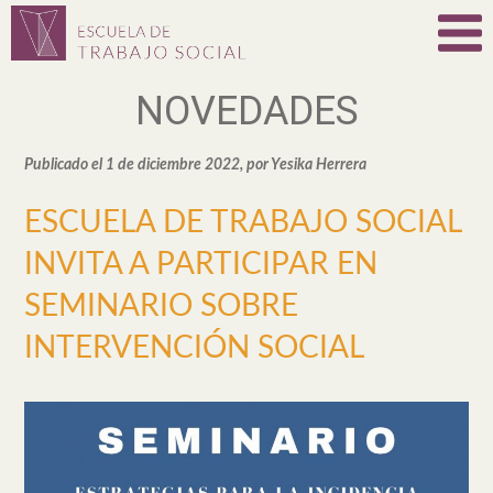
NOVEDADES
Publicado el 1 de diciembre 2022, por Yesika Herrera
ESCUELA DE TRABAJO SOCIAL
INVITA A PARTICIPAR EN
SEMINARIO SOBRE
INTERVENCIÓN SOCIAL