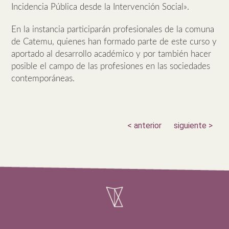
Incidencia Pública desde la Intervención Social».
En la instancia participarán profesionales de la comuna
de Catemu, quienes han formado parte de este curso y
aportado al desarrollo académico y por también hacer
posible el campo de las profesiones en las sociedades
contemporáneas.
< anterior
siguiente >