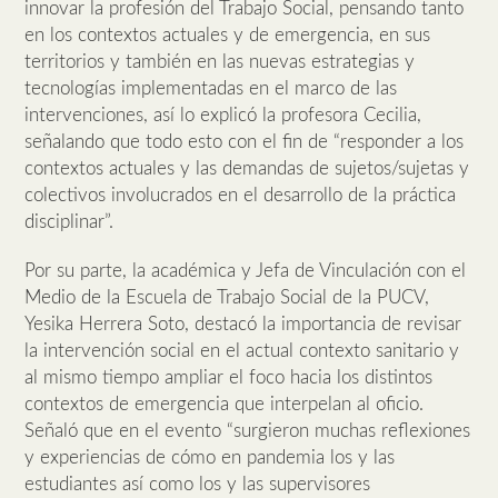
innovar la profesión del Trabajo Social, pensando tanto
en los contextos actuales y de emergencia, en sus
territorios y también en las nuevas estrategias y
tecnologías implementadas en el marco de las
intervenciones, así lo explicó la profesora Cecilia,
señalando que todo esto con el fin de “responder a los
contextos actuales y las demandas de sujetos/sujetas y
colectivos involucrados en el desarrollo de la práctica
disciplinar”.
Por su parte, la académica y Jefa de Vinculación con el
Medio de la Escuela de Trabajo Social de la PUCV,
Yesika Herrera Soto, destacó la importancia de revisar
la intervención social en el actual contexto sanitario y
al mismo tiempo ampliar el foco hacia los distintos
contextos de emergencia que interpelan al oficio.
Señaló que en el evento “surgieron muchas reflexiones
y experiencias de cómo en pandemia los y las
estudiantes así como los y las supervisores