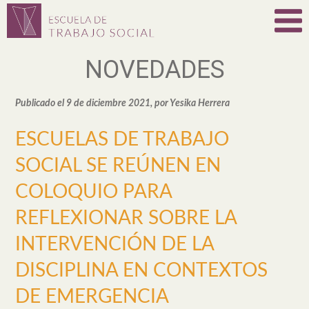
NOVEDADES
Publicado el 9 de diciembre 2021, por Yesika Herrera
ESCUELAS DE TRABAJO
SOCIAL SE REÚNEN EN
COLOQUIO PARA
REFLEXIONAR SOBRE LA
INTERVENCIÓN DE LA
DISCIPLINA EN CONTEXTOS
DE EMERGENCIA