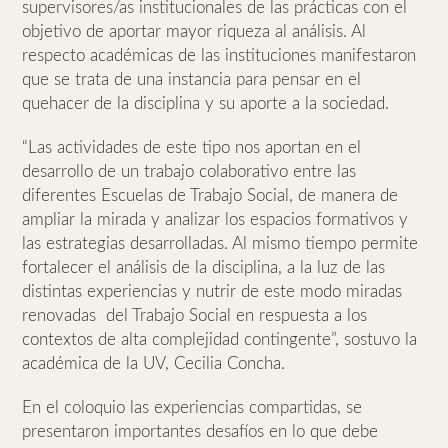
supervisores/as institucionales de las prácticas con el
objetivo de aportar mayor riqueza al análisis. Al
respecto académicas de las instituciones manifestaron
que se trata de una instancia para pensar en el
quehacer de la disciplina y su aporte a la sociedad.
“Las actividades de este tipo nos aportan en el
desarrollo de un trabajo colaborativo entre las
diferentes Escuelas de Trabajo Social, de manera de
ampliar la mirada y analizar los espacios formativos y
las estrategias desarrolladas. Al mismo tiempo permite
fortalecer el análisis de la disciplina, a la luz de las
distintas experiencias y nutrir de este modo miradas
renovadas del Trabajo Social en respuesta a los
contextos de alta complejidad contingente”, sostuvo la
académica de la UV, Cecilia Concha.
En el coloquio las experiencias compartidas, se
presentaron importantes desafíos en lo que debe