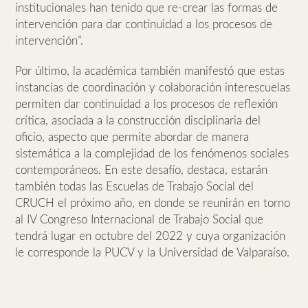
institucionales han tenido que re-crear las formas de
intervención para dar continuidad a los procesos de
intervención”.
Por último, la académica también manifestó que estas
instancias de coordinación y colaboración interescuelas
permiten dar continuidad a los procesos de reflexión
crítica, asociada a la construcción disciplinaria del
oficio, aspecto que permite abordar de manera
sistemática a la complejidad de los fenómenos sociales
contemporáneos. En este desafío, destaca, estarán
también todas las Escuelas de Trabajo Social del
CRUCH el próximo año, en donde se reunirán en torno
al IV Congreso Internacional de Trabajo Social que
tendrá lugar en octubre del 2022 y cuya organización
le corresponde la PUCV y la Universidad de Valparaíso.