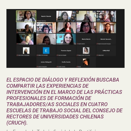
EL ESPACIO DE DIÁLOGO Y REFLEXIÓN BUSCABA
COMPARTIR LAS EXPERIENCIAS DE
INTERVENCIÓN EN EL MARCO DE LAS PRÁCTICAS
PROFESIONALES DE FORMACIÓN DE
TRABAJADORES/AS SOCIALES EN CUATRO
ESCUELAS DE TRABAJO SOCIAL DEL CONSEJO DE
RECTORES DE UNIVERSIDADES CHILENAS
(CRUCH).