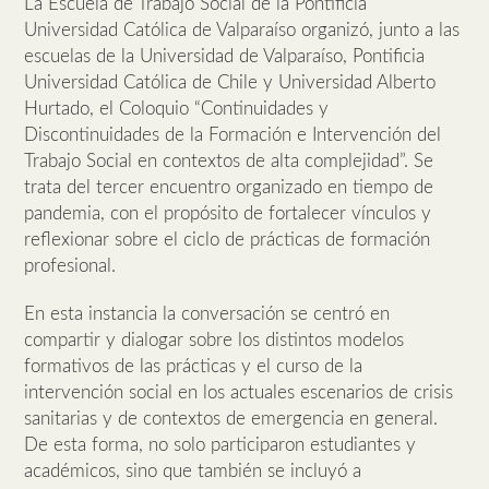
La Escuela de Trabajo Social de la Pontificia
Universidad Católica de Valparaíso organizó, junto a las
escuelas de la Universidad de Valparaíso, Pontificia
Universidad Católica de Chile y Universidad Alberto
Hurtado, el Coloquio “Continuidades y
Discontinuidades de la Formación e Intervención del
Trabajo Social en contextos de alta complejidad”. Se
trata del tercer encuentro organizado en tiempo de
pandemia, con el propósito de fortalecer vínculos y
reflexionar sobre el ciclo de prácticas de formación
profesional.
En esta instancia la conversación se centró en
compartir y dialogar sobre los distintos modelos
formativos de las prácticas y el curso de la
intervención social en los actuales escenarios de crisis
sanitarias y de contextos de emergencia en general.
De esta forma, no solo participaron estudiantes y
académicos, sino que también se incluyó a