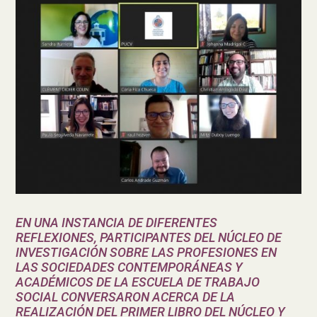
EN UNA INSTANCIA DE DIFERENTES
REFLEXIONES, PARTICIPANTES DEL NÚCLEO DE
INVESTIGACIÓN SOBRE LAS PROFESIONES EN
LAS SOCIEDADES CONTEMPORÁNEAS Y
ACADÉMICOS DE LA ESCUELA DE TRABAJO
SOCIAL CONVERSARON ACERCA DE LA
REALIZACIÓN DEL PRIMER LIBRO DEL NÚCLEO Y