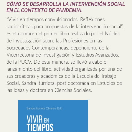
CÓMO SE DESARROLLA LA INTERVENCIÓN SOCIAL
EN EL CONTEXTO DE PANDEMIA.
“Vivir en tiempos convulsionados: Reflexiones
sociocríticas para propuestas de la intervención social”,
es el nombre del primer libro realizado por el Núcleo
de Investigación sobre las Profesiones en las
Sociedades Contemporáneas, dependiente de la
Vicerrectoría de Investigación y Estudios Avanzados,
de la PUCV. De esta manera, se llevó a cabo el
lanzamiento del libro, actividad organizada por una de
sus creadoras y académica de la Escuela de Trabajo
Social, Sandra Iturrieta, post doctorada en Estudios de
las Ideas y doctora en Ciencias Sociales.