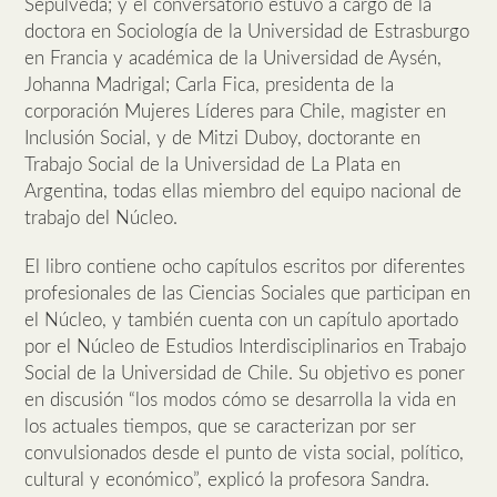
Sepúlveda; y el conversatorio estuvo a cargo de la
doctora en Sociología de la Universidad de Estrasburgo
en Francia y académica de la Universidad de Aysén,
Johanna Madrigal; Carla Fica, presidenta de la
corporación Mujeres Líderes para Chile, magister en
Inclusión Social, y de Mitzi Duboy, doctorante en
Trabajo Social de la Universidad de La Plata en
Argentina, todas ellas miembro del equipo nacional de
trabajo del Núcleo.
El libro contiene ocho capítulos escritos por diferentes
profesionales de las Ciencias Sociales que participan en
el Núcleo, y también cuenta con un capítulo aportado
por el Núcleo de Estudios Interdisciplinarios en Trabajo
Social de la Universidad de Chile. Su objetivo es poner
en discusión “los modos cómo se desarrolla la vida en
los actuales tiempos, que se caracterizan por ser
convulsionados desde el punto de vista social, político,
cultural y económico”, explicó la profesora Sandra.