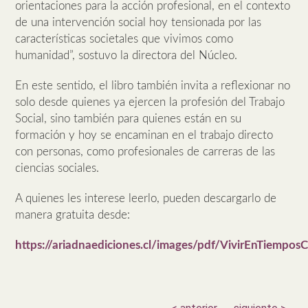
orientaciones para la acción profesional, en el contexto
de una intervención social hoy tensionada por las
características societales que vivimos como
humanidad”, sostuvo la directora del Núcleo.
En este sentido, el libro también invita a reflexionar no
solo desde quienes ya ejercen la profesión del Trabajo
Social, sino también para quienes están en su
formación y hoy se encaminan en el trabajo directo
con personas, como profesionales de carreras de las
ciencias sociales.
A quienes les interese leerlo, pueden descargarlo de
manera gratuita desde:
https://ariadnaediciones.cl/images/pdf/VivirEnTiempos