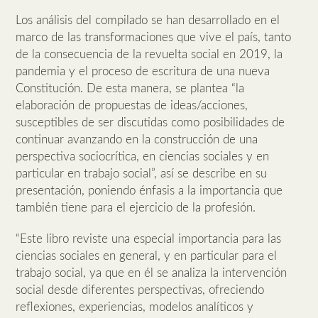
Los análisis del compilado se han desarrollado en el
marco de las transformaciones que vive el país, tanto
de la consecuencia de la revuelta social en 2019, la
pandemia y el proceso de escritura de una nueva
Constitución. De esta manera, se plantea “la
elaboración de propuestas de ideas/acciones,
susceptibles de ser discutidas como posibilidades de
continuar avanzando en la construcción de una
perspectiva sociocrítica, en ciencias sociales y en
particular en trabajo social”, así se describe en su
presentación, poniendo énfasis a la importancia que
también tiene para el ejercicio de la profesión.
“Este libro reviste una especial importancia para las
ciencias sociales en general, y en particular para el
trabajo social, ya que en él se analiza la intervención
social desde diferentes perspectivas, ofreciendo
reflexiones, experiencias, modelos analíticos y