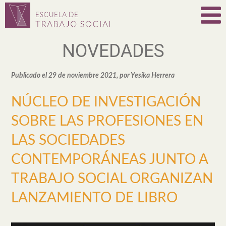
NOVEDADES
Publicado el 29 de noviembre 2021, por Yesika Herrera
NÚCLEO DE INVESTIGACIÓN
SOBRE LAS PROFESIONES EN
LAS SOCIEDADES
CONTEMPORÁNEAS JUNTO A
TRABAJO SOCIAL ORGANIZAN
LANZAMIENTO DE LIBRO