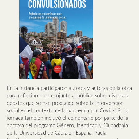
En la instancia participaron autores y autoras de la obra
para reflexionar en conjunto al público sobre diversos
debates que se han producido sobre la intervención
social en el contexto de la pandemia por Covid-19. La
jornada también incluyó el comentario por parte de la
doctora del programa Género, Identidad y Ciudadanía
de la Universidad de Cádiz en España, Paula