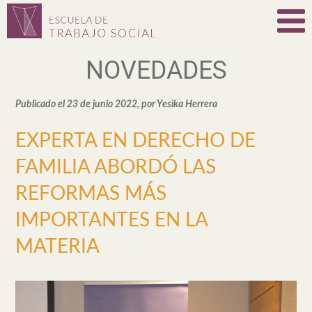
NOVEDADES
Publicado el 23 de junio 2022, por Yesika Herrera
EXPERTA EN DERECHO DE
FAMILIA ABORDÓ LAS
REFORMAS MÁS
IMPORTANTES EN LA
MATERIA