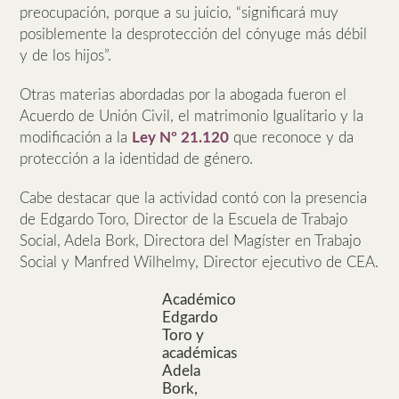
preocupación, porque a su juicio, “significará muy
posiblemente la desprotección del cónyuge más débil
y de los hijos”.
Otras materias abordadas por la abogada fueron el
Acuerdo de Unión Civil, el matrimonio Igualitario y la
modificación a la
Ley Nº 21.120
que reconoce y da
protección a la identidad de género.
Cabe destacar que la actividad contó con la presencia
de Edgardo Toro, Director de la Escuela de Trabajo
Social, Adela Bork, Directora del Magíster en Trabajo
Social y Manfred Wilhelmy, Director ejecutivo de CEA.
Académico
Edgardo
Toro y
académicas
Adela
Bork,