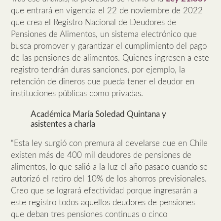
que entrará en vigencia el 22 de noviembre de 2022
que crea el Registro Nacional de Deudores de
Pensiones de Alimentos, un sistema electrónico que
busca promover y garantizar el cumplimiento del pago
de las pensiones de alimentos. Quienes ingresen a este
registro tendrán duras sanciones, por ejemplo, la
retención de dineros que pueda tener el deudor en
instituciones públicas como privadas.
Académica María Soledad Quintana y
asistentes a charla
“Esta ley surgió con premura al develarse que en Chile
existen más de 400 mil deudores de pensiones de
alimentos, lo que salió a la luz el año pasado cuando se
autorizó el retiro del 10% de los ahorros previsionales.
Creo que se logrará efectividad porque ingresarán a
este registro todos aquellos deudores de pensiones
que deban tres pensiones continuas o cinco