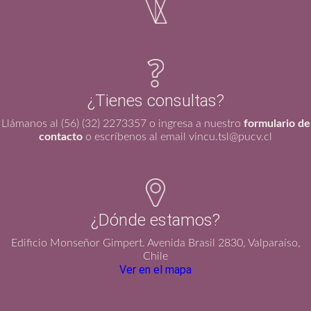
¿Tienes consultas?
Llámanos al (56) (32) 2273357 o ingresa a nuestro
formulario de
contacto
o escríbenos al email vincu.tsl@pucv.cl
¿Dónde estamos?
Edificio Monseñor Gimpert. Avenida Brasil 2830, Valparaíso,
Chile
Ver en el mapa