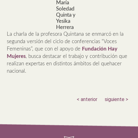
María
Soledad
Quinta y
Yesika
Herrera
La charla de la profesora Quintana se enmarcó en la
segunda versión del ciclo de conferencias “Voces
Femeninas”, que con el apoyo de
Fundación Hay
Mujeres
, busca destacar el trabajo y contribución que
realizan expertas en distintos ámbitos del quehacer
nacional.
< anterior
siguiente >