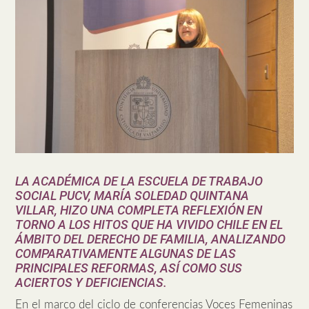
LA ACADÉMICA DE LA ESCUELA DE TRABAJO
SOCIAL PUCV, MARÍA SOLEDAD QUINTANA
VILLAR, HIZO UNA COMPLETA REFLEXIÓN EN
TORNO A LOS HITOS QUE HA VIVIDO CHILE EN EL
ÁMBITO DEL DERECHO DE FAMILIA, ANALIZANDO
COMPARATIVAMENTE ALGUNAS DE LAS
PRINCIPALES REFORMAS, ASÍ COMO SUS
ACIERTOS Y DEFICIENCIAS.
En el marco del ciclo de conferencias Voces Femeninas