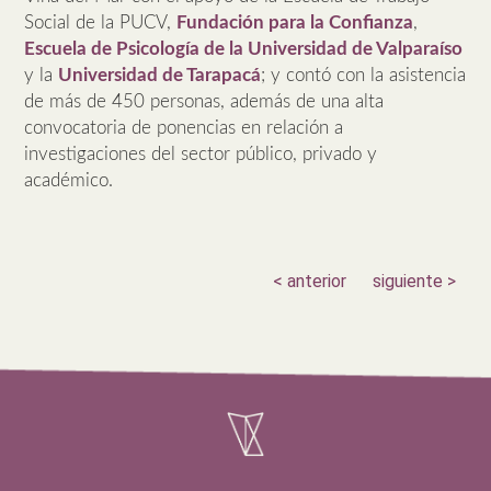
Social de la PUCV,
Fundación para la Confianza
,
Escuela de Psicología de la Universidad de Valparaíso
y la
Universidad de Tarapacá
; y contó con la asistencia
de más de 450 personas, además de una alta
convocatoria de ponencias en relación a
investigaciones del sector público, privado y
académico.
< anterior
siguiente >