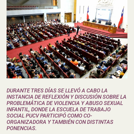
DURANTE TRES DÍAS SE LLEVÓ A CABO LA
INSTANCIA DE REFLEXIÓN Y DISCUSIÓN SOBRE LA
PROBLEMÁTICA DE VIOLENCIA Y ABUSO SEXUAL
INFANTIL, DONDE LA ESCUELA DE TRABAJO
SOCIAL PUCV PARTICIPÓ COMO CO-
ORGANIZADORA Y TAMBIÉN CON DISTINTAS
PONENCIAS.