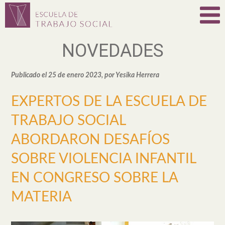
NOVEDADES
Publicado el 25 de enero 2023, por Yesika Herrera
EXPERTOS DE LA ESCUELA DE
TRABAJO SOCIAL
ABORDARON DESAFÍOS
SOBRE VIOLENCIA INFANTIL
EN CONGRESO SOBRE LA
MATERIA