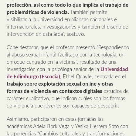
protección, así como todo lo que implica el trabajo de
problemáticas de violencia.
También permite
visibilizar a la universidad en alianzas nacionales e
internacionales, investigaciones y también el diseño de
intervención en esta área”, sostuvo.
Cabe destacar, que el profesor presentó “Respondiendo
al abuso sexual infantil facilitado por la tecnología: un
enfoque centrado en la víctima”, resultado de una
investigación con la psicóloga senior de la
Universidad
de Edimburgo (Escocia)
, Ethel Quayle, centrada en el
trabajo sobre explotación sexual online y otras
formas de violencia en contextos digitales
estudios de
carácter cualitativo, que indican cuáles son las formas
de violencia que jóvenes son capaces de descubrir.
Asimismo, participaron en estas jornadas las
académicas Adela Bork Vega y Yesika Herrera Soto con
las ponencias “Cambios culturales y transformaciones