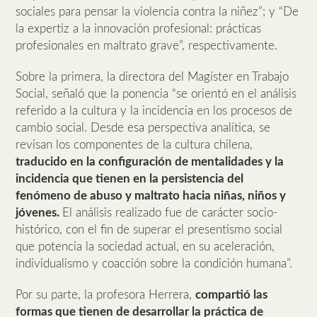
sociales para pensar la violencia contra la niñez”; y “De
la expertiz a la innovación profesional: prácticas
profesionales en maltrato grave”, respectivamente.
Sobre la primera, la directora del Magíster en Trabajo
Social, señaló que la ponencia “se orientó en el análisis
referido a la cultura y la incidencia en los procesos de
cambio social. Desde esa perspectiva analítica, se
revisan los componentes de la cultura chilena,
traducido en la configuración de mentalidades y la
incidencia que tienen en la persistencia del
fenómeno de abuso y maltrato hacia niñas, niños y
jóvenes.
El análisis realizado fue de carácter socio-
histórico, con el fin de superar el presentismo social
que potencia la sociedad actual, en su aceleración,
individualismo y coacción sobre la condición humana”.
Por su parte, la profesora Herrera,
compartió las
formas que tienen de desarrollar la práctica de