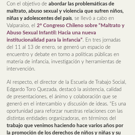
Con el objetivo de
abordar las problemáticas de
maltrato, abuso sexual y violencia que sufren niños,
niñas y adolescentes del país
, se llevó a cabo en
Valparaíso, el
2° Congreso Chileno sobre “Maltrato y
Abuso Sexual Infantil: Hacia una nueva
institucionalidad para la infancia”
. En tres jornadas
del 11 al 13 de enero, se generó un espacio de
encuentro y debate en torno a políticas públicas en
materia de infancia, investigación y herramientas de
intervención.
Al respecto, el director de la Escuela de Trabajo Social,
Edgardo Toro Quezada, destacó la asistencia, calidad
de presentaciones, el ánimo y colaboración que se
generó en el intercambio y discusión de ideas. “Es una
oportunidad para reforzar nuestras relaciones con las
distintas entidades organizadoras, en términos del
trabajo que venimos haciendo hace varios años por
la promoción de los derechos de niños y niñas y su