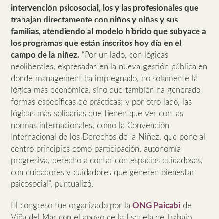
intervención psicosocial, los y las profesionales que
trabajan directamente con niños y niñas y sus
familias, atendiendo al modelo híbrido que subyace a
los programas que están inscritos hoy día en el
campo de la niñez.
“Por un lado, con lógicas
neoliberales, expresadas en la nueva gestión pública en
donde management ha impregnado, no solamente la
lógica más económica, sino que también ha generado
formas específicas de prácticas; y por otro lado, las
lógicas más solidarias que tienen que ver con las
normas internacionales, como la Convención
Internacional de los Derechos de la Niñez, que pone al
centro principios como participación, autonomía
progresiva, derecho a contar con espacios cuidadosos,
con cuidadores y cuidadores que generen bienestar
psicosocial”, puntualizó.
El congreso fue organizado por la
ONG Paicabi
de
Viña del Mar con el apoyo de la Escuela de Trabajo