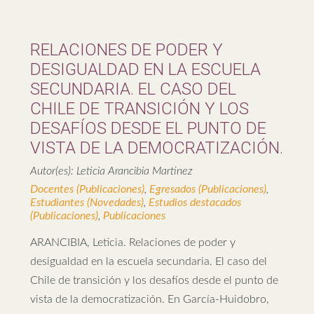
RELACIONES DE PODER Y
DESIGUALDAD EN LA ESCUELA
SECUNDARIA. EL CASO DEL
CHILE DE TRANSICIÓN Y LOS
DESAFÍOS DESDE EL PUNTO DE
VISTA DE LA DEMOCRATIZACIÓN.
Autor(es): Leticia Arancibia Martinez
Docentes (Publicaciones)
,
Egresados (Publicaciones)
,
Estudiantes (Novedades)
,
Estudios destacados
(Publicaciones)
,
Publicaciones
ARANCIBIA, Leticia. Relaciones de poder y
desigualdad en la escuela secundaria. El caso del
Chile de transición y los desafíos desde el punto de
vista de la democratización. En García-Huidobro,