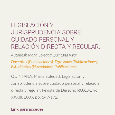
LEGISLACIÓN Y
JURISPRUDENCIA SOBRE
CUIDADO PERSONAL Y
RELACIÓN DIRECTA Y REGULAR.
Autor(es): María Soledad Quintana Villar
Docentes (Publicaciones)
,
Egresados (Publicaciones)
,
Estudiantes (Novedades)
,
Publicaciones
QUINTANA, María Soledad. Legislación y
Jurisprudencia sobre cuidado personal y relación
directa y regular. Revista de Derecho P.U.C.V., vol.
XXXIII, 2009, pp. 149-172.
Link para acceder