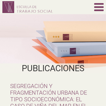
PUBLICACIONES
SEGREGACIÓN Y
FRAGMENTACIÓN URBANA DE
TIPO SOCIOECONÓMICA: EL