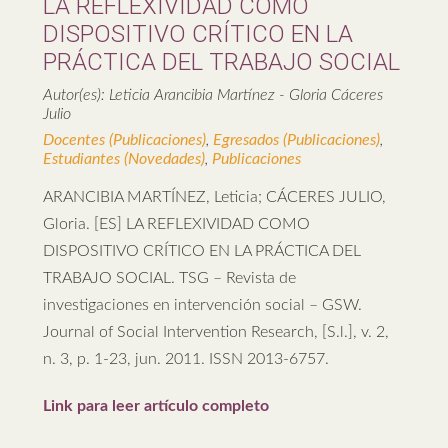
LA REFLEXIVIDAD COMO
DISPOSITIVO CRÍTICO EN LA
PRÁCTICA DEL TRABAJO SOCIAL
Autor(es): Leticia Arancibia Martínez - Gloria Cáceres
Julio
Docentes (Publicaciones)
,
Egresados (Publicaciones)
,
Estudiantes (Novedades)
,
Publicaciones
ARANCIBIA MARTÍNEZ, Leticia; CÁCERES JULIO,
Gloria. [ES] LA REFLEXIVIDAD COMO
DISPOSITIVO CRÍTICO EN LA PRÁCTICA DEL
TRABAJO SOCIAL. TSG – Revista de
investigaciones en intervención social – GSW.
Journal of Social Intervention Research, [S.l.], v. 2,
n. 3, p. 1-23, jun. 2011. ISSN 2013-6757.
Link para leer artículo completo