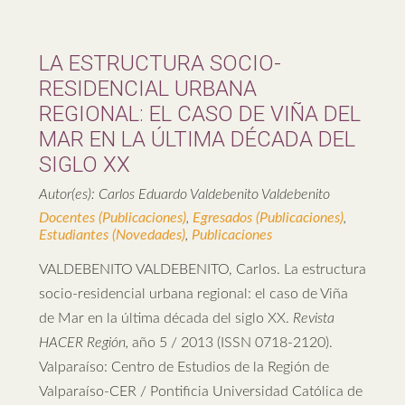
LA ESTRUCTURA SOCIO-
RESIDENCIAL URBANA
REGIONAL: EL CASO DE VIÑA DEL
MAR EN LA ÚLTIMA DÉCADA DEL
SIGLO XX
Autor(es): Carlos Eduardo Valdebenito Valdebenito
Docentes (Publicaciones)
,
Egresados (Publicaciones)
,
Estudiantes (Novedades)
,
Publicaciones
VALDEBENITO VALDEBENITO, Carlos. La estructura
socio-residencial urbana regional: el caso de Viña
de Mar en la última década del siglo XX.
Revista
HACER Región,
año 5 / 2013 (ISSN 0718-2120).
Valparaíso: Centro de Estudios de la Región de
Valparaíso-CER / Pontificia Universidad Católica de