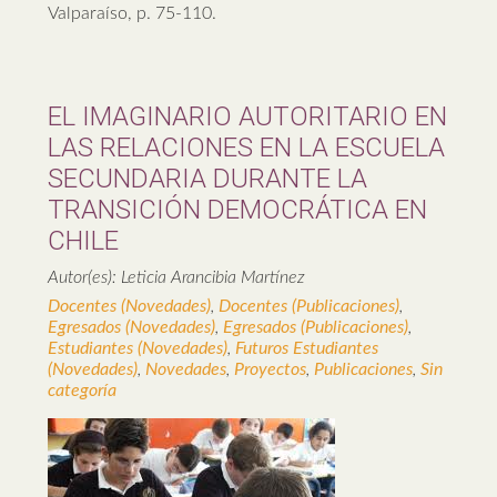
Valparaíso, p. 75-110.
EL IMAGINARIO AUTORITARIO EN
LAS RELACIONES EN LA ESCUELA
SECUNDARIA DURANTE LA
TRANSICIÓN DEMOCRÁTICA EN
CHILE
Autor(es): Leticia Arancibia Martínez
Docentes (Novedades)
,
Docentes (Publicaciones)
,
Egresados (Novedades)
,
Egresados (Publicaciones)
,
Estudiantes (Novedades)
,
Futuros Estudiantes
(Novedades)
,
Novedades
,
Proyectos
,
Publicaciones
,
Sin
categoría