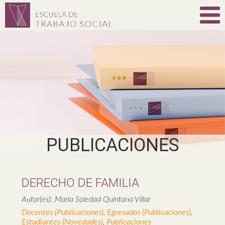
PUBLICACIONES
DERECHO DE FAMILIA
Autor(es): María Soledad Quintana Villar
Docentes (Publicaciones)
,
Egresados (Publicaciones)
,
Estudiantes (Novedades)
,
Publicaciones