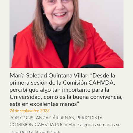
María Soledad Quintana Villar: “Desde la
primera sesión de la Comisión CAHVDA,
percibí que algo tan importante para la
Universidad, como es la buena convivencia,
está en excelentes manos”
26 de septiembre 2023
POR CONSTANZA CÁRDENAS, PERIODISTA
COMISIÓN CAHVDA PUCV Hace algunas semanas se
incorporó a la Comisión...