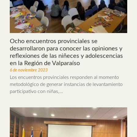
Ocho encuentros provinciales se
desarrollaron para conocer las opiniones y
reflexiones de las niñeces y adolescencias
en la Región de Valparaíso
6 de noviembre 2023
Los encuentros provinciales responden al momento
metodológico de generar instancias de levantamiento
participativo con niñas,...