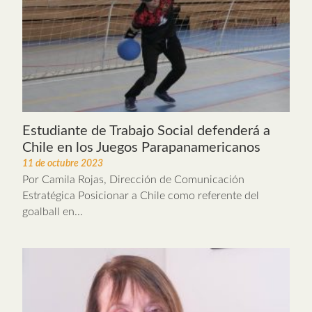
Estudiante de Trabajo Social defenderá a
Chile en los Juegos Parapanamericanos
11 de octubre 2023
Por Camila Rojas, Dirección de Comunicación
Estratégica Posicionar a Chile como referente del
goalball en...