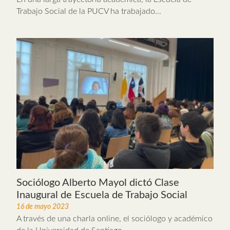
Trabajo Social de la PUCV ha trabajado...
Sociólogo Alberto Mayol dictó Clase
Inaugural de Escuela de Trabajo Social
16 de mayo 2023
A través de una charla online, el sociólogo y académico