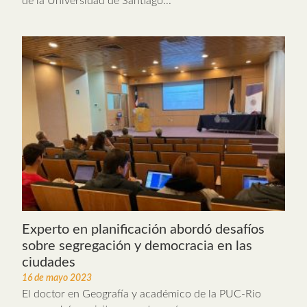
de la Universidad de Santiago...
Experto en planificación abordó desafíos
sobre segregación y democracia en las
ciudades
16 de mayo 2023
El doctor en Geografía y académico de la PUC-Rio