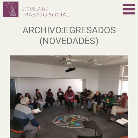
ARCHIVO:EGRESADOS
(NOVEDADES)