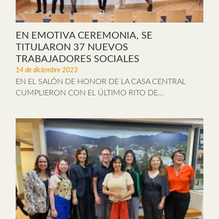
EN EMOTIVA CEREMONIA, SE
TITULARON 37 NUEVOS
TRABAJADORES SOCIALES
14 de diciembre 2023
EN EL SALÓN DE HONOR DE LA CASA CENTRAL
CUMPLIERON CON EL ÚLTIMO RITO DE...