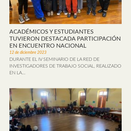
ACADÉMICOS Y ESTUDIANTES
TUVIERON DESTACADA PARTICIPACIÓN
EN ENCUENTRO NACIONAL
12 de diciembre 2023
DURANTE EL IV SEMINARIO DE LA RED DE
INVESTIGADORES DE TRABAJO SOCIAL, REALIZADO
EN LA...