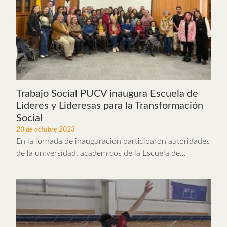
Trabajo Social PUCV inaugura Escuela de
Líderes y Lideresas para la Transformación
Social
20 de octubre 2023
En la jornada de inauguración participaron autoridades
de la universidad, académicos de la Escuela de...