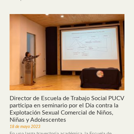
Director de Escuela de Trabajo Social PUCV
participa en seminario por el Día contra la
Explotación Sexual Comercial de Niños,
Niñas y Adolescentes
18 de mayo 2023
En una larga trayectoria académica, la Escuela de