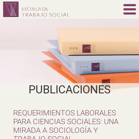
PUBLICACIONES
REQUERIMIENTOS LABORALES
PARA CIENCIAS SOCIALES: UNA
MIRADA A SOCIOLOGÍA Y