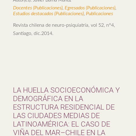
Autor(es): Javier Barría Muñoz
Docentes (Publicaciones)
,
Egresados (Publicaciones)
,
Estudios destacados (Publicaciones)
,
Publicaciones
Revista chilena de neuro-psiquiatría, vol 52, n°4,
Santiago, dic.2014.
LA HUELLA SOCIOECONÓMICA Y
DEMOGRÁFICA EN LA
ESTRUCTURA RESIDENCIAL DE
LAS CIUDADES MEDIAS DE
LATINOAMÉRICA: EL CASO DE
VIÑA DEL MAR–CHILE EN LA