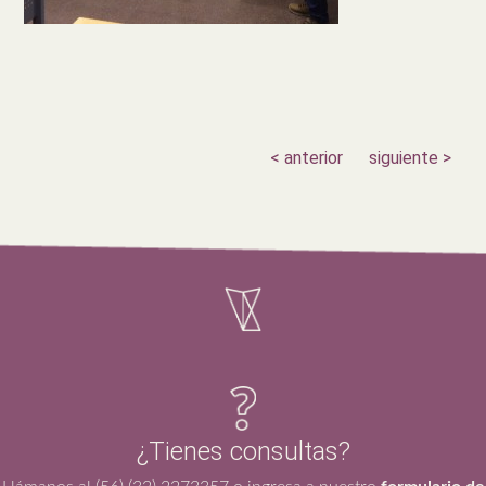
< anterior
siguiente >
¿Tienes consultas?