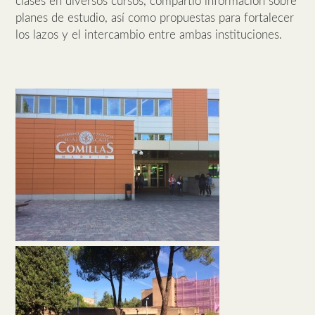
clases en diversos cursos, compartió información sobre
planes de estudio, así como propuestas para fortalecer
los lazos y el intercambio entre ambas instituciones.