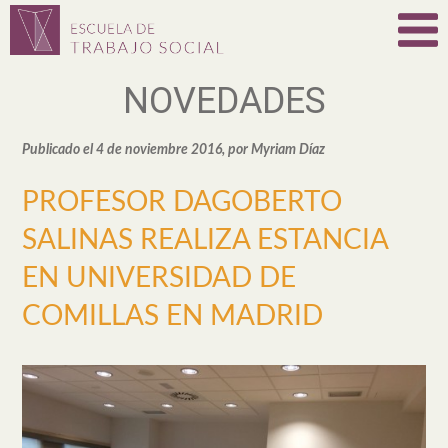
NOVEDADES
Publicado el 4 de noviembre 2016, por Myriam Díaz
PROFESOR DAGOBERTO
SALINAS REALIZA ESTANCIA
EN UNIVERSIDAD DE
COMILLAS EN MADRID