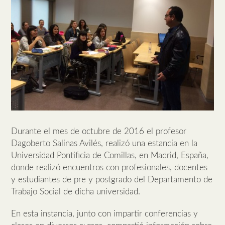
Durante el mes de octubre de 2016 el profesor
Dagoberto Salinas Avilés, realizó una estancia en la
Universidad Pontificia de Comillas, en Madrid, España,
donde realizó encuentros con profesionales, docentes
y estudiantes de pre y postgrado del Departamento de
Trabajo Social de dicha universidad.
En esta instancia, junto con impartir conferencias y