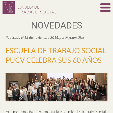
NOVEDADES
Publicado el 15 de noviembre 2016, por Myriam Díaz
ESCUELA DE TRABAJO SOCIAL
PUCV CELEBRA SUS 60 AÑOS
En una emotiva ceremonia la Escuela de Trabajo Social