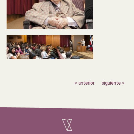
< anterior
siguiente >