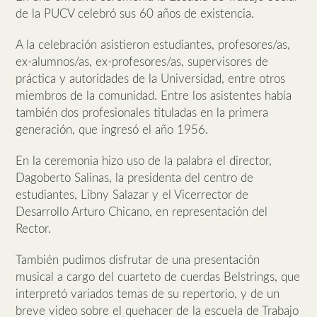
de la PUCV celebró sus 60 años de existencia.
A la celebración asistieron estudiantes, profesores/as,
ex-alumnos/as, ex-profesores/as, supervisores de
práctica y autoridades de la Universidad, entre otros
miembros de la comunidad. Entre los asistentes había
también dos profesionales tituladas en la primera
generación, que ingresó el año 1956.
En la ceremonia hizo uso de la palabra el director,
Dagoberto Salinas, la presidenta del centro de
estudiantes, Libny Salazar y el Vicerrector de
Desarrollo Arturo Chicano, en representación del
Rector.
También pudimos disfrutar de una presentación
musical a cargo del cuarteto de cuerdas Belstrings, que
interpretó variados temas de su repertorio, y de un
breve video sobre el quehacer de la escuela de Trabajo