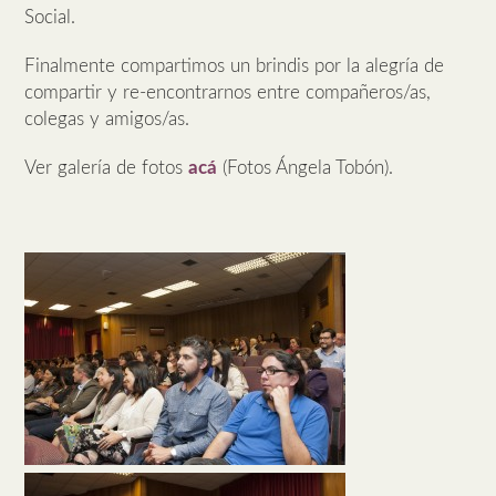
Social.
Finalmente compartimos un brindis por la alegría de
compartir y re-encontrarnos entre compañeros/as,
colegas y amigos/as.
Ver galería de fotos
acá
(Fotos Ángela Tobón).