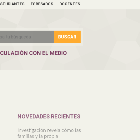
ESTUDIANTES
EGRESADOS
DOCENTES
NCULACIÓN CON EL MEDIO
NOVEDADES RECIENTES
Investigación revela cómo las
familias y la propia