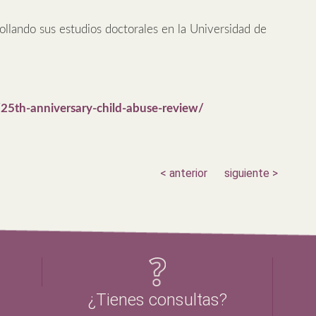
ollando sus estudios doctorales en la Universidad de
25th-anniversary-child-abuse-review/
< anterior
siguiente >
¿Tienes consultas?