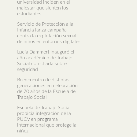
universidad inciden en el
malestar que sienten los
estudiantes
Servicio de Protección a la
Infancia lanza campaña
contra la explotación sexual
de niños en entornos digitales
Lucía Dammert inauguró el
año académico de Trabajo
Social con charla sobre
seguridad
Reencuentro de distintas
generaciones en celebración
de 70 años de la Escuela de
Trabajo Social
Escuela de Trabajo Social
propicia integración de la
PUCV en programa
internacional que protege la
niñez