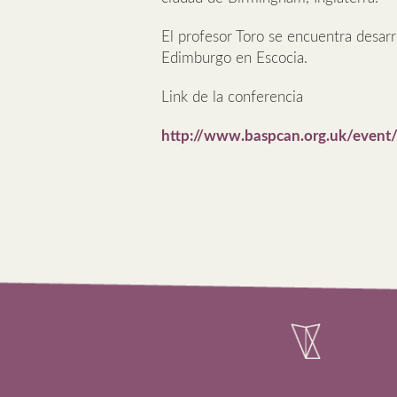
El profesor Toro se encuentra desarr
Edimburgo en Escocia.
Link de la conferencia
http://www.baspcan.org.uk/event/