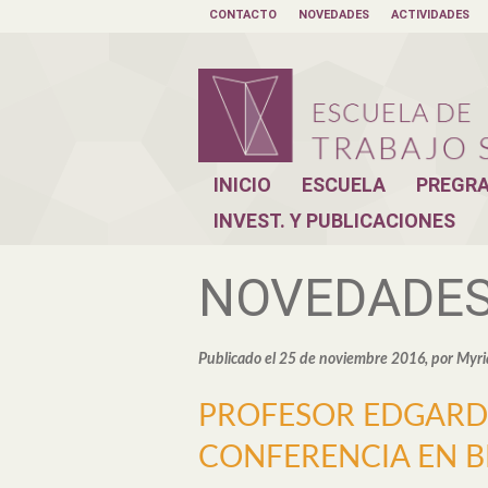
CONTACTO
NOVEDADES
ACTIVIDADES
INICIO
ESCUELA
PREGR
INVEST. Y PUBLICACIONES
NOVEDADE
Publicado el 25 de noviembre 2016, por Myr
PROFESOR EDGARD
CONFERENCIA EN 