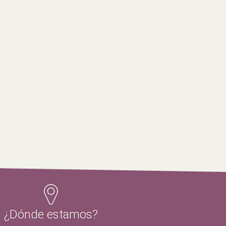
¿Dónde estamos?