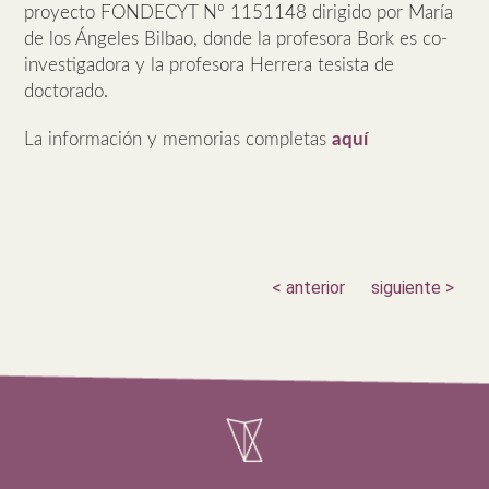
proyecto FONDECYT Nº 1151148 dirigido por María
de los Ángeles Bilbao, donde la profesora Bork es co-
investigadora y la profesora Herrera tesista de
doctorado.
La información y memorias completas
aquí
< anterior
siguiente >