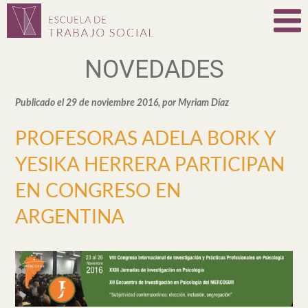
NOVEDADES
Publicado el 29 de noviembre 2016, por Myriam Díaz
PROFESORAS ADELA BORK Y
YESIKA HERRERA PARTICIPAN
EN CONGRESO EN
ARGENTINA