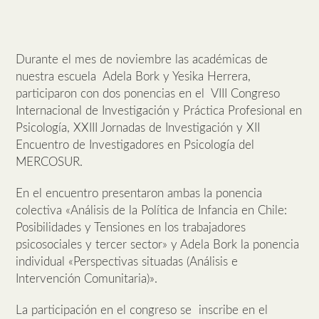
Durante el mes de noviembre las académicas de
nuestra escuela Adela Bork y Yesika Herrera,
participaron con dos ponencias en el VIII Congreso
Internacional de Investigación y Práctica Profesional en
Psicología, XXIII Jornadas de Investigación y XII
Encuentro de Investigadores en Psicología del
MERCOSUR.
En el encuentro presentaron ambas la ponencia
colectiva «Análisis de la Política de Infancia en Chile:
Posibilidades y Tensiones en los trabajadores
psicosociales y tercer sector» y Adela Bork la ponencia
individual «Perspectivas situadas (Análisis e
Intervención Comunitaria)».
La participación en el congreso se inscribe en el