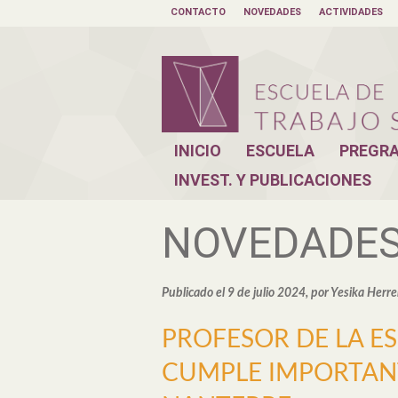
CONTACTO
NOVEDADES
ACTIVIDADES
INICIO
ESCUELA
PREGR
INVEST. Y PUBLICACIONES
NOVEDADE
Publicado el 9 de julio 2024, por Yesika Herre
PROFESOR DE LA E
CUMPLE IMPORTANT