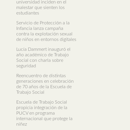
universidad inciden en el
malestar que sienten los
estudiantes
Servicio de Protección a la
Infancia lanza campaña
contra la explotación sexual
de niños en entornos digitales
Lucía Dammert inauguró el
año académico de Trabajo
Social con charla sobre
seguridad
Reencuentro de distintas
generaciones en celebración
de 70 años de la Escuela de
Trabajo Social
Escuela de Trabajo Social
propicia integración de la
PUCV en programa
internacional que protege la
niñez