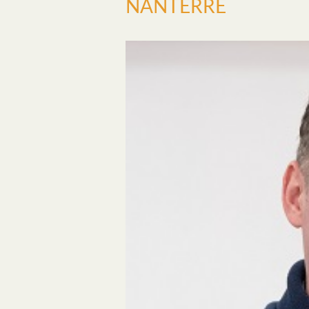
NANTERRE