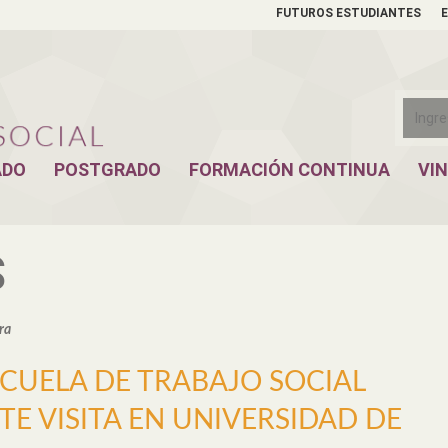
FUTUROS ESTUDIANTES
ADO
POSTGRADO
FORMACIÓN CONTINUA
VI
S
ra
SCUELA DE TRABAJO SOCIAL
E VISITA EN UNIVERSIDAD DE