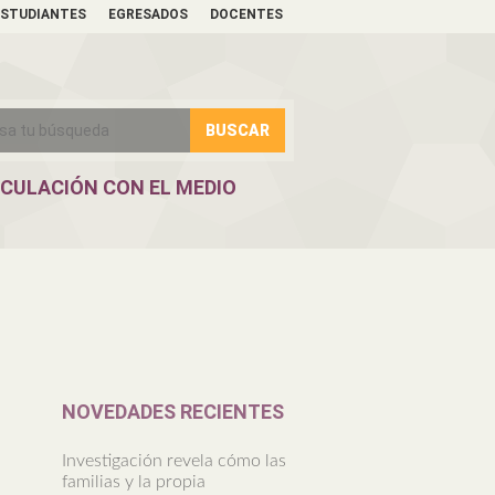
ESTUDIANTES
EGRESADOS
DOCENTES
NCULACIÓN CON EL MEDIO
NOVEDADES RECIENTES
Investigación revela cómo las
familias y la propia