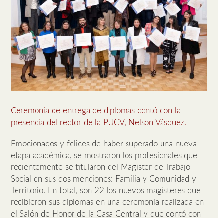
Ceremonia de entrega de diplomas contó con la
presencia del rector de la PUCV, Nelson Vásquez.
Emocionados y felices de haber superado una nueva
etapa académica, se mostraron los profesionales que
recientemente se titularon del Magíster de Trabajo
Social en sus dos menciones: Familia y Comunidad y
Territorio. En total, son 22 los nuevos magísteres que
recibieron sus diplomas en una ceremonia realizada en
el Salón de Honor de la Casa Central y que contó con