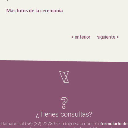
Más fotos de la ceremonia
< anterior
siguiente >
¿Tienes consultas?
Llámanos al (56) (32) 2273357 o ingresa a nuestro
formulario de