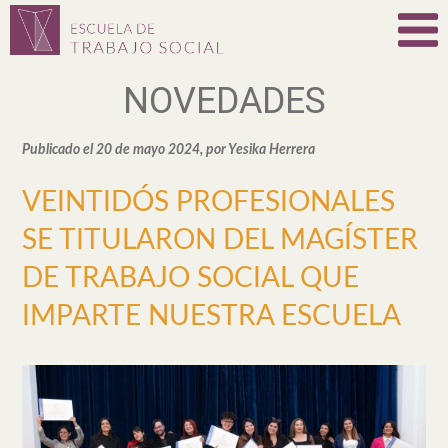
NOVEDADES
Publicado el 20 de mayo 2024, por Yesika Herrera
VEINTIDÓS PROFESIONALES
SE TITULARON DEL MAGÍSTER
DE TRABAJO SOCIAL QUE
IMPARTE NUESTRA ESCUELA