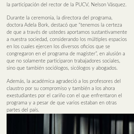
la participación del rector de la PUCV, Nelson Vásquez.
Durante la ceremonia, la directora del programa,
doctora Adela Bork, destacó que “tenemos la certeza
de que a través de ustedes aportamos sustantivamente
a nuestra sociedad, considerando los múltiples espacios
en los cuales ejercen los diversos oficios que se
congregaron en el programa de magíster”, en alusión a
que no solamente participaron trabajadores sociales,
sino que también sociólogos, sicólogos y abogados.
Además, la académica agradeció a los profesores del
claustro por su compromiso y también a los ahora
exestudiantes por el cariño con el que enfrentaron el
programa y a pesar de que varios estaban en otras
partes del país.