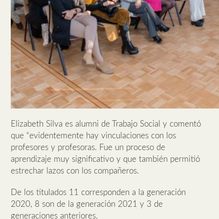
Elizabeth Silva es alumni de Trabajo Social y comentó
que “evidentemente hay vinculaciones con los
profesores y profesoras. Fue un proceso de
aprendizaje muy significativo y que también permitió
estrechar lazos con los compañeros.
De los titulados 11 corresponden a la generación
2020, 8 son de la generación 2021 y 3 de
generaciones anteriores.