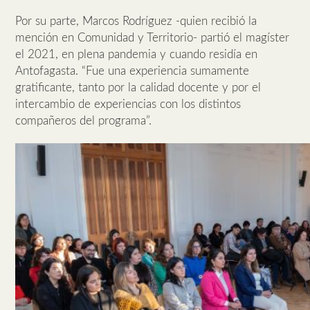
Por su parte, Marcos Rodríguez -quien recibió la
mención en Comunidad y Territorio- partió el magíster
el 2021, en plena pandemia y cuando residía en
Antofagasta. “Fue una experiencia sumamente
gratificante, tanto por la calidad docente y por el
intercambio de experiencias con los distintos
compañeros del programa”.