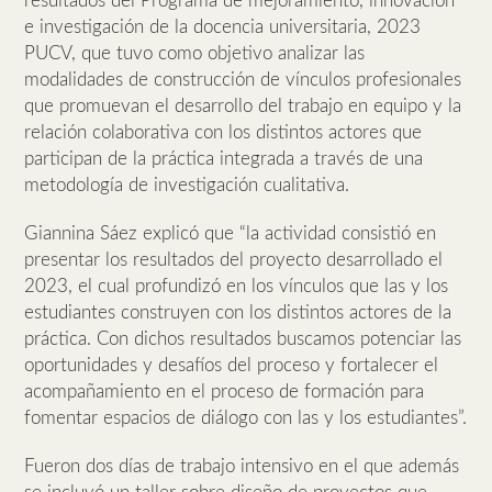
resultados del Programa de mejoramiento, innovación
e investigación de la docencia universitaria, 2023
PUCV, que tuvo como objetivo analizar las
modalidades de construcción de vínculos profesionales
que promuevan el desarrollo del trabajo en equipo y la
relación colaborativa con los distintos actores que
participan de la práctica integrada a través de una
metodología de investigación cualitativa.
Giannina Sáez explicó que “la actividad consistió en
presentar los resultados del proyecto desarrollado el
2023, el cual profundizó en los vínculos que las y los
estudiantes construyen con los distintos actores de la
práctica. Con dichos resultados buscamos potenciar las
oportunidades y desafíos del proceso y fortalecer el
acompañamiento en el proceso de formación para
fomentar espacios de diálogo con las y los estudiantes”.
Fueron dos días de trabajo intensivo en el que además