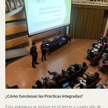
¿Cómo funcionan las Prácticas integradas?
Esta asignatura se incluye en el tercer y cuarto año de