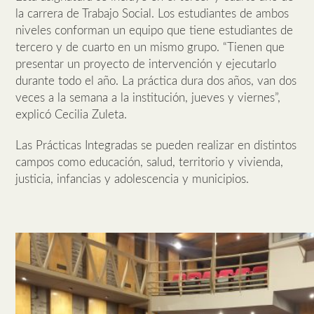
la carrera de Trabajo Social. Los estudiantes de ambos
niveles conforman un equipo que tiene estudiantes de
tercero y de cuarto en un mismo grupo. “Tienen que
presentar un proyecto de intervención y ejecutarlo
durante todo el año. La práctica dura dos años, van dos
veces a la semana a la institución, jueves y viernes”,
explicó Cecilia Zuleta.
Las Prácticas Integradas se pueden realizar en distintos
campos como educación, salud, territorio y vivienda,
justicia, infancias y adolescencia y municipios.