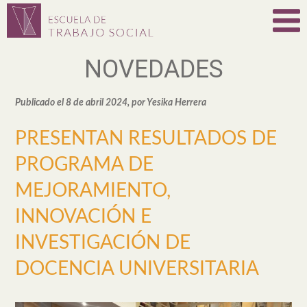
NOVEDADES
Publicado el 8 de abril 2024, por Yesika Herrera
PRESENTAN RESULTADOS DE
PROGRAMA DE
MEJORAMIENTO,
INNOVACIÓN E
INVESTIGACIÓN DE
DOCENCIA UNIVERSITARIA