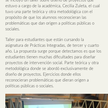
se incluyó un taller sobre diseño de proyectos que
estuvo a cargo de la académica, Cecilia Zuleta, el cual
tuvo una parte teórica y otra metodológica con el
propósito de que los alumnos reconocieran las
problemáticas que dan origen a políticas públicas o
sociales.
Taller para estudiantes que están cursando la
asignatura de Prácticas Integradas, de tercer y cuarto
año. La propuesta surge porque detectamos es que los
estudiantes tienen muchas dificultades para diseñar
proyectos de intervención social. Parte teórica y otra
metodológica donde se abordó exclusivamente de
diseño de proyectos. Ejercicios donde ellos
reconocieran problemáticas que dieran origen a
políticas públicas o sociales.