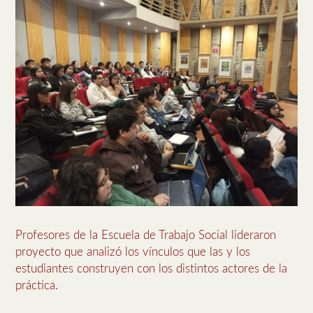
Profesores de la Escuela de Trabajo Social lideraron
proyecto que analizó los vínculos que las y los
estudiantes construyen con los distintos actores de la
práctica.